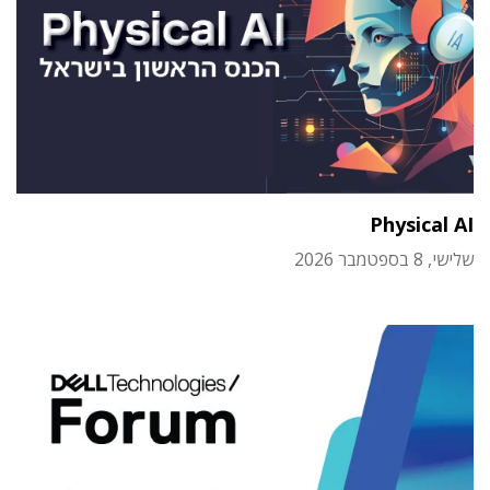
Physical AI
שלישי, 8 בספטמבר 2026