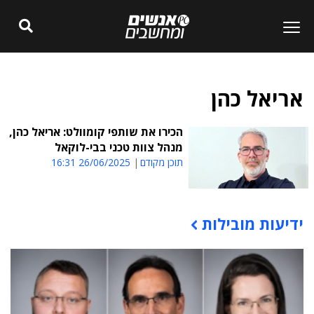
אריאל כהן
הכירו את שותפי קומוולט: אריאל כהן,
מנהל צוות טכני בבי-לוקאל
תוכן מקודם
26/06/2025 16:31
ידיעות מובילות
תוכן פרסומי