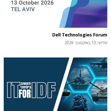
Dell Technologies Forum
שלישי, 13 באוקטובר 2026