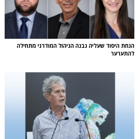
הנחת היסוד שעליה נבנה הניהול המודרני מתחילה
להתערער