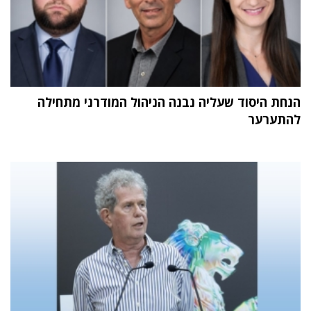
הנחת היסוד שעליה נבנה הניהול המודרני מתחילה
להתערער