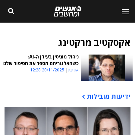
אקסקטיב מרקטינג
ניהול מוניטין בעידן ה-AI:
כשהאלגוריתם מספר את הסיפור שלנו
און יבין
20/11/2025 12:28
ידיעות מובילות
תוכן פרסומי