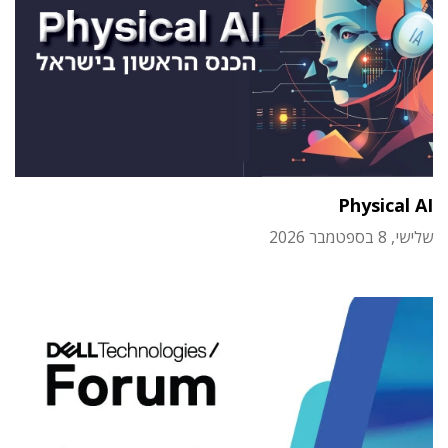
Physical AI
שלישי, 8 בספטמבר 2026