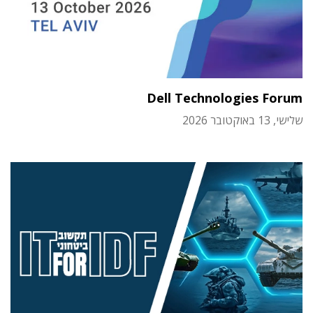
Dell Technologies Forum
שלישי, 13 באוקטובר 2026