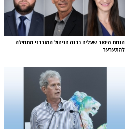
הנחת היסוד שעליה נבנה הניהול המודרני מתחילה
להתערער