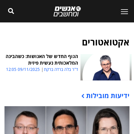
אקטואטורים
הגוף החדש של האנושות: כשהבינה
המלאכותית נעשית פיזית
ד"ר בלה ברדה ברקת
09/11/2025 12:05
ידיעות מובילות
תוכן פרסומי