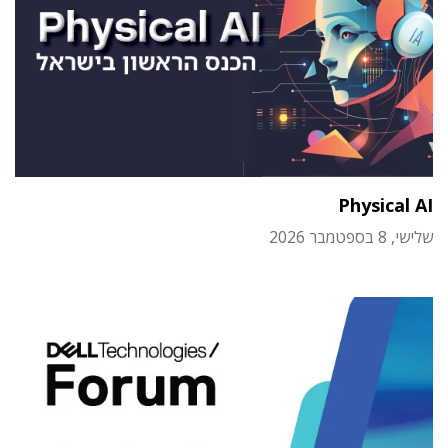
Physical AI
שלישי, 8 בספטמבר 2026