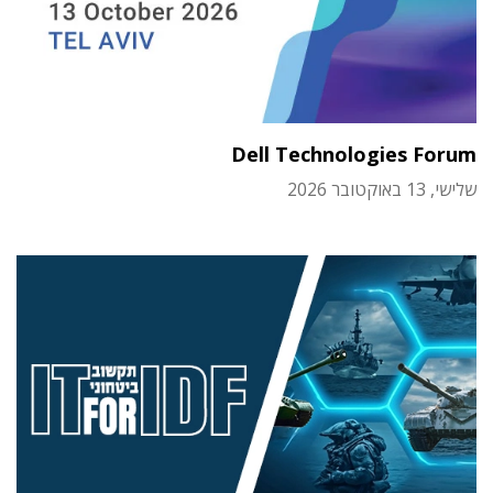
Dell Technologies Forum
שלישי, 13 באוקטובר 2026