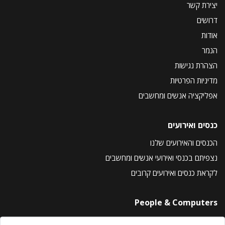
יצירת קשר
דרושים
אודות
הנמר
הצהרת נגישות
מדיניות הפרטיות
אפליקציה אנשים ומחשבים
כנסים ואירועים
הכנסים והאירועים שלנו
נצפיתם בכנסי ואירועי אנשים ומחשבים
לקראת כנסים ואירועים קרובים
People & Computers
About Us