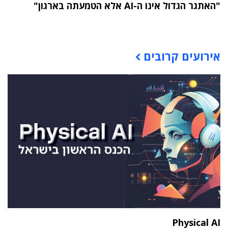
"האתגר הגדול אינו ה-AI אלא הטמעתה בארגון"
תוכן פרסומי
אירועים קרובים
Physical AI