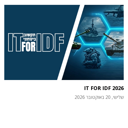
IT FOR IDF 2026
שלישי, 20 באוקטובר 2026