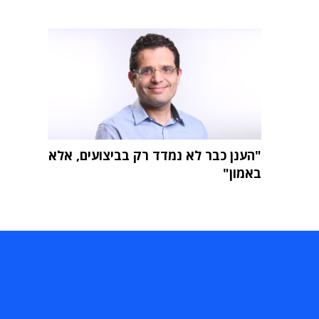
"הענן כבר לא נמדד רק בביצועים, אלא
באמון"