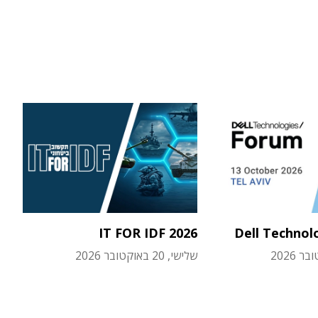
IT FOR IDF 2026
Dell Technol
שלישי, 20 באוקטובר 2026