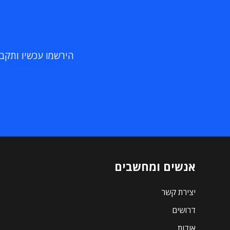
הירשמו עכשיו ותקבלו
אנשים ומחשבים
יצירת קשר
דרושים
אודות