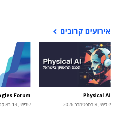
אירועים קרובים
ogies Forum
Physical AI
שלישי, 8 בספטמבר 2026
שלישי, 13 באוקטובר 2026