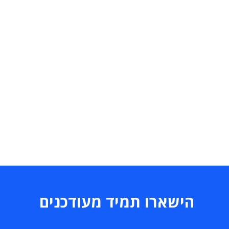
הישארו תמיד מעודכנים