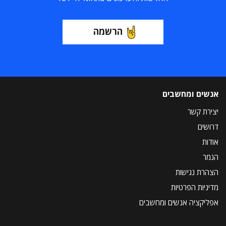
הרשמה
אנשים ומחשבים
יצירת קשר
דרושים
אודות
הנמר
הצהרת נגישות
מדיניות הפרטיות
אפליקציה אנשים ומחשבים