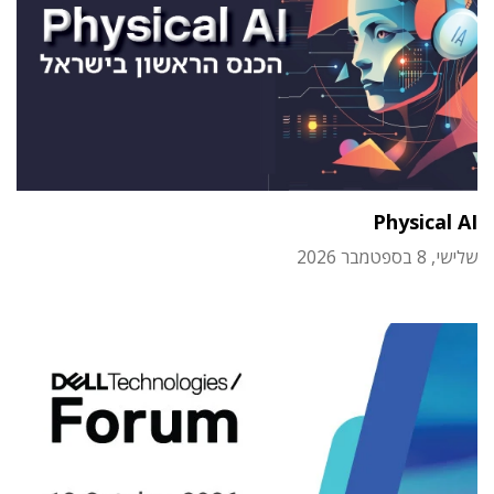
Physical AI
שלישי, 8 בספטמבר 2026