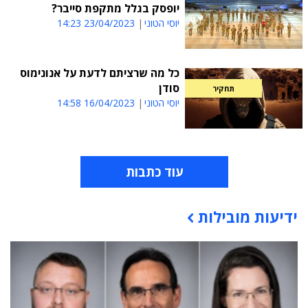
יופסק בגלל מתקפת סייבר?
יוסי הטוני
23/04/2023 14:23
כל מה שרציתם לדעת על אנונימוס
סודן
תחקיר
יוסי הטוני
16/04/2023 14:58
עוד כתבות
ידיעות מובילות
תוכן פרסומי