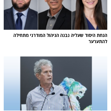
הנחת היסוד שעליה נבנה הניהול המודרני מתחילה
להתערער