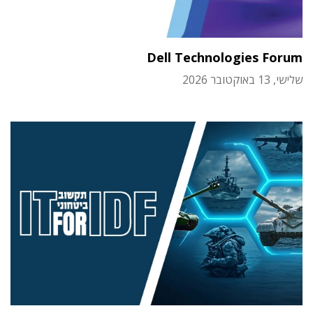
Dell Technologies Forum
שלישי, 13 באוקטובר 2026