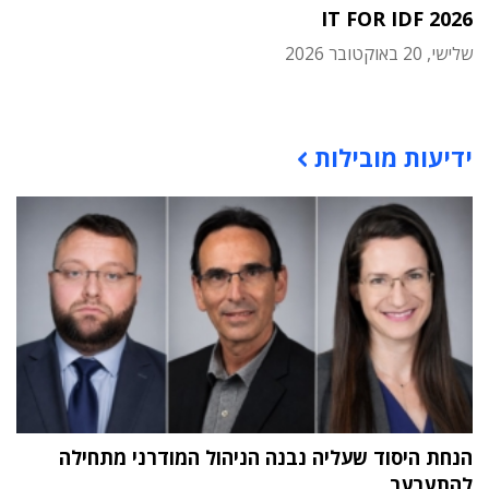
IT FOR IDF 2026
שלישי, 20 באוקטובר 2026
תוכן פרסומי
ידיעות מובילות
הנחת היסוד שעליה נבנה הניהול המודרני מתחילה
להתערער