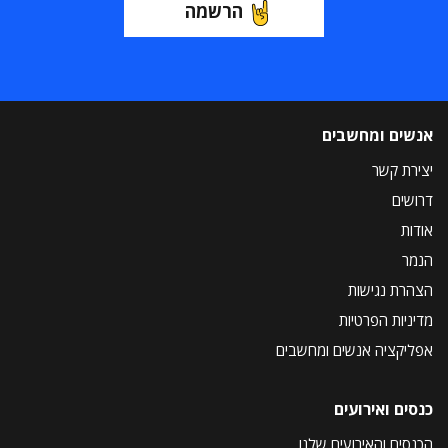
הרשמה
אנשים ומחשבים
יצירת קשר
דרושים
אודות
הנמר
הצהרת נגישות
מדיניות הפרטיות
אפליקציה אנשים ומחשבים
כנסים ואירועים
הכנסים והאירועים שלנו