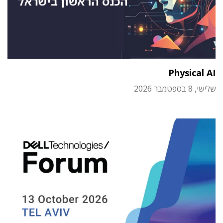
Physical AI
שלישי, 8 בספטמבר 2026