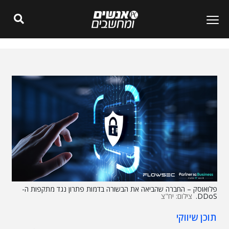
פלואוסק – החברה שהביאה את הבשורה בדמות פתרון נגד מתקפות ה-
DDoS.
צילום: יח"צ
תוכן שיווקי