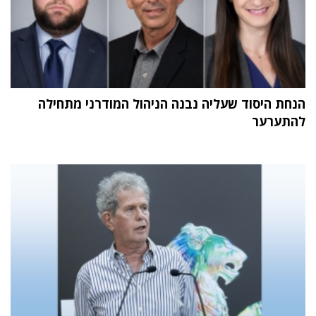
הנחת היסוד שעליה נבנה הניהול המודרני מתחילה
להתערער