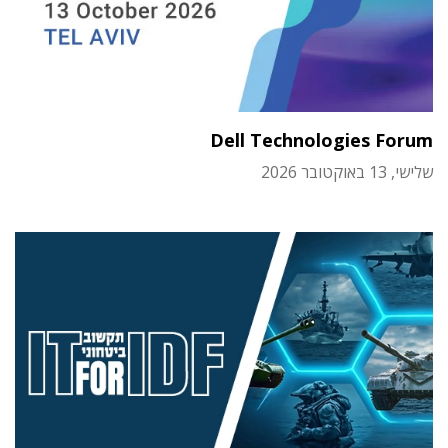
Dell Technologies Forum
שלישי, 13 באוקטובר 2026