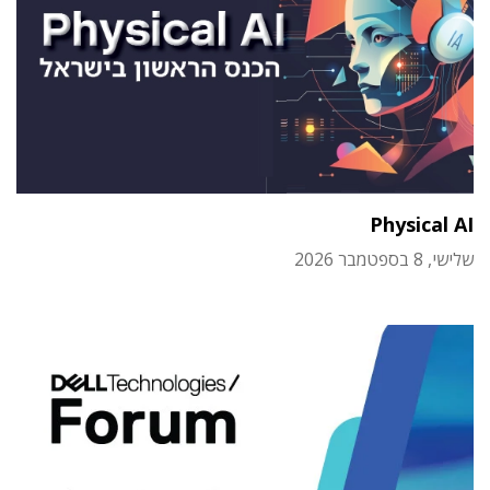
Physical AI
שלישי, 8 בספטמבר 2026