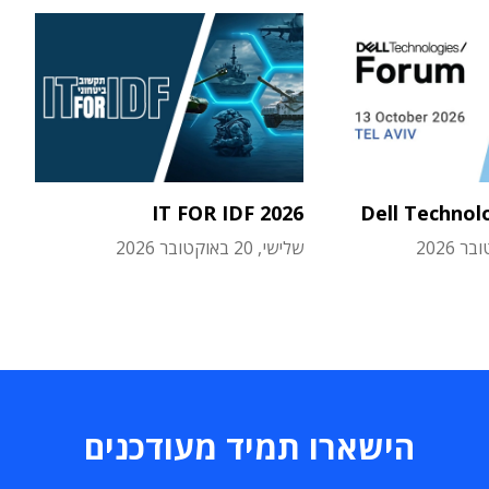
IT FOR IDF 2026
Dell Technol
שלישי, 20 באוקטובר 2026
הישארו תמיד מעודכנים