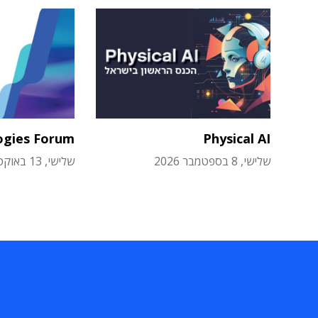
ogies Forum
Physical AI
שלישי, 8 בספטמבר 2026
שלישי, 13 באוקטובר 2026