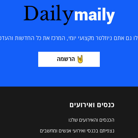
Daily
maily
 גם אתם ניוזלטר מקצועי יומי, המרכז את כל החדשות והעדכוני
הרשמה
כנסים ואירועים
הכנסים והאירועים שלנו
נצפיתם בכנסי ואירועי אנשים ומחשבים