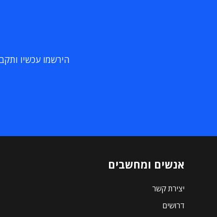
הירשמו עכשיו ותקבלו
אנשים ומחשבים
יצירת קשר
דרושים