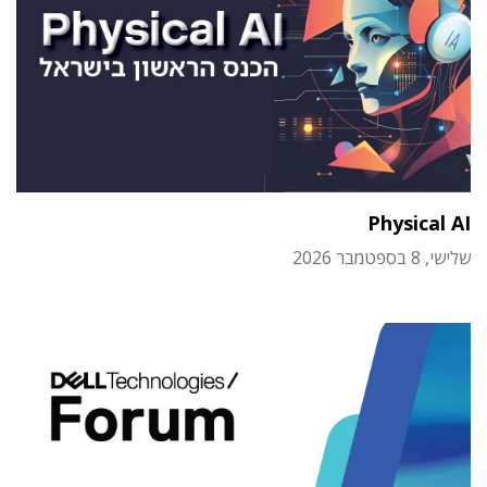
Physical AI
שלישי, 8 בספטמבר 2026