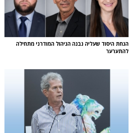
הנחת היסוד שעליה נבנה הניהול המודרני מתחילה
להתערער