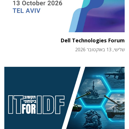
Dell Technologies Forum
שלישי, 13 באוקטובר 2026