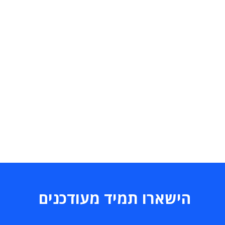
הישארו תמיד מעודכנים