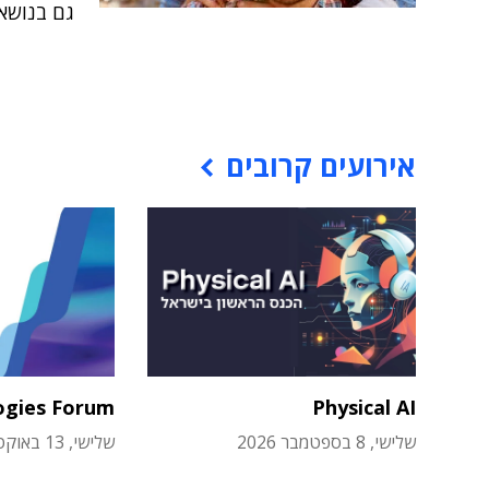
גם בנושא 
אירועים קרובים
ogies Forum
Physical AI
שלישי, 8 בספטמבר 2026
שלישי, 13 באוקטובר 2026