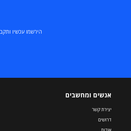
הירשמו עכשיו ותקבלו
אנשים ומחשבים
יצירת קשר
דרושים
אודות