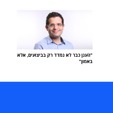
"הענן כבר לא נמדד רק בביצועים, אלא
באמון"