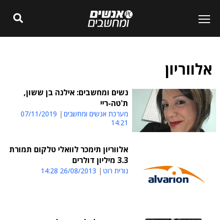
אלווריון
נשים ומחשבים: אילנה בן ששון,
ת'טה-ריי
מערכת אנשים ומחשבים
07/11/2019
14:21
אלווריון תימכר לוואלי טלקום תמורת
3.3 מיליון דולרים
נורית רוט
26/08/2013 14:28