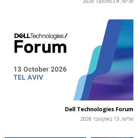
שלישי, 8 בספטמבר 2026
Dell Technologies Forum
שלישי, 13 באוקטובר 2026