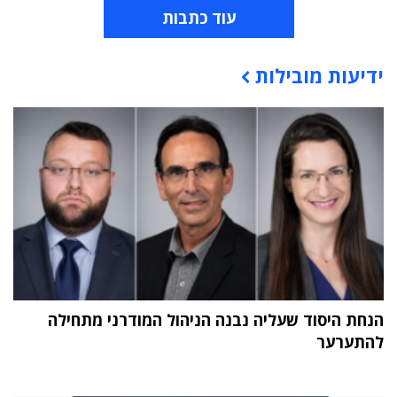
עוד כתבות
ידיעות מובילות
תוכן פרסומי
הנחת היסוד שעליה נבנה הניהול המודרני מתחילה
להתערער