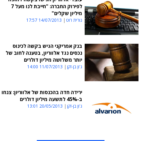
לפירוק החברה: "חייבת לנו מעל 7
מיליון שקלים"
נורית רוט
14/07/2013 17:57
בנק אמריקני הגיש בקשה לכינוס
נכסים נגד אלווריון, בטענה לחוב של
יותר משלושה מיליון דולרים
ג'ון בן-זקן
11/07/2013 14:00
ירידה חדה בהכנסות של אלווריון: צנחו
ב-45% לתשעה מיליון דולרים
ג'ון בן-זקן
20/05/2013 13:01