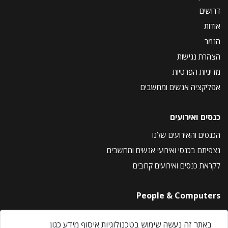
דרושים
אודות
הנמר
הצהרת נגישות
מדיניות הפרטיות
אפליקציה אנשים ומחשבים
כנסים ואירועים
הכנסים והאירועים שלנו
נצפיתם בכנסי ואירועי אנשים ומחשבים
לקראת כנסים ואירועים קרובים
People & Computers
About Us
באתר זה נעשה שימוש בטכנולוגיות איסוף מידע כגון