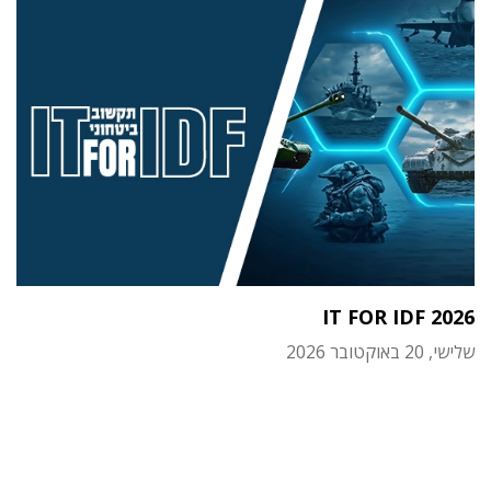
IT FOR IDF 2026
שלישי, 20 באוקטובר 2026