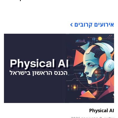
תוכן פרסומי
אירועים קרובים
Physical AI