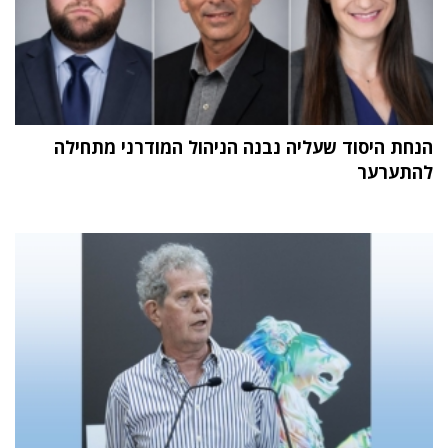
הנחת היסוד שעליה נבנה הניהול המודרני מתחילה
להתערער