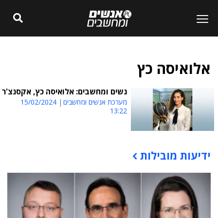
אלואיסה כץ
נשים ומחשבים: אלואיסה כץ, אקסנצ'ר
מערכת אנשים ומחשבים
15/02/2024
13:22
ידיעות מובילות
תוכן פרסומי