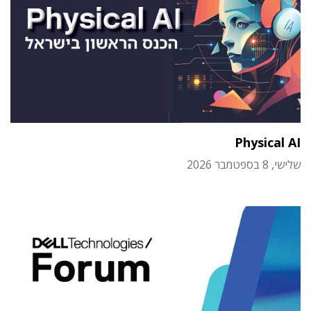
Physical AI
שלישי, 8 בספטמבר 2026