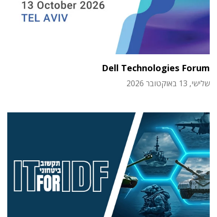
Dell Technologies Forum
שלישי, 13 באוקטובר 2026