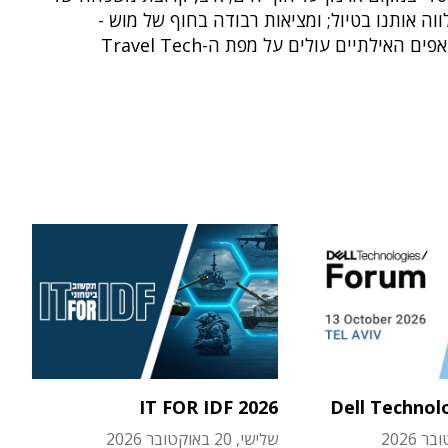
ווה אותנו בטיול; ומציאות רבודה בחוף של מוש -
 האילתיים עולים על מפת ה-Travel Tech
IT FOR IDF 2026
Dell Technol
שלישי, 20 באוקטובר 2026