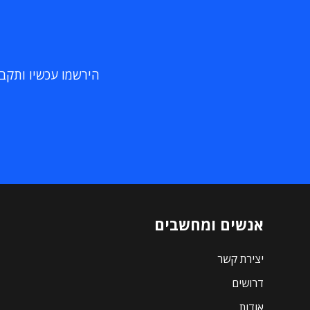
הירשמו עכשיו ותקבלו
אנשים ומחשבים
יצירת קשר
דרושים
אודות