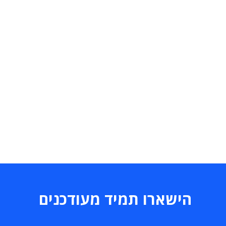
הישארו תמיד מעודכנים