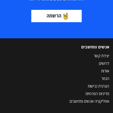
הרשמה
אנשים ומחשבים
יצירת קשר
דרושים
אודות
הנמר
הצהרת נגישות
מדיניות הפרטיות
אפליקציה אנשים ומחשבים