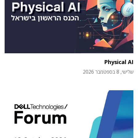
Physical AI
שלישי, 8 בספטמבר 2026