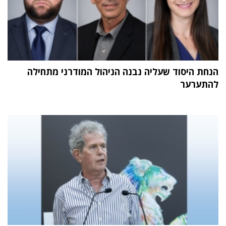
הנחת היסוד שעליה נבנה הניהול המודרני מתחילה
להתערער