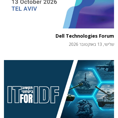
Dell Technologies Forum
שלישי, 13 באוקטובר 2026