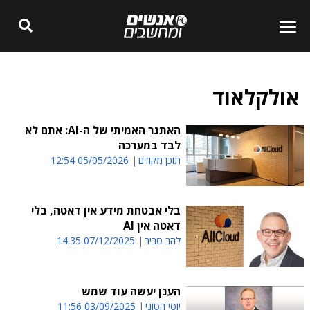
אולקלאוד
האתגר האמיתי של ה-AI: אתם לא
לבד במערכה
תוכן מקודם
05/05/2026 12:54
בלי אבטחת מידע אין דאטה, בלי
דאטה אין AI
להב סביר
07/12/2025 14:35
הענן יעשה עוד שמש
יוסי הטוני
03/09/2025 11:56