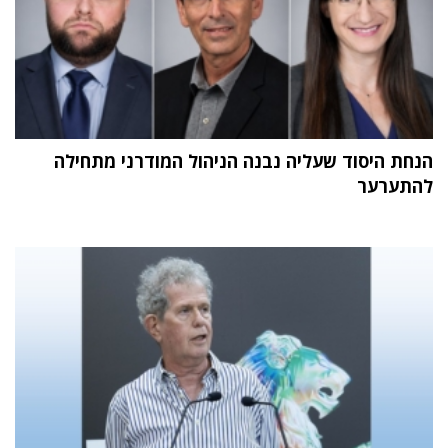
הנחת היסוד שעליה נבנה הניהול המודרני מתחילה
להתערער