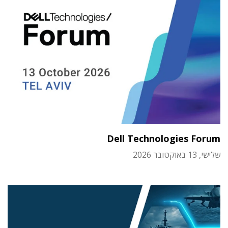
Dell Technologies Forum
שלישי, 13 באוקטובר 2026