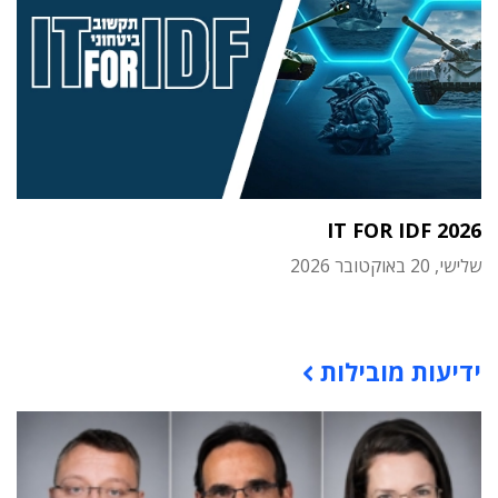
IT FOR IDF 2026
שלישי, 20 באוקטובר 2026
תוכן פרסומי
ידיעות מובילות