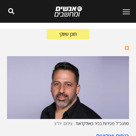
תוכן שיווקי
סמנכ"ל מכירות בכיר באולקלאוד.
צילום: יח"צ