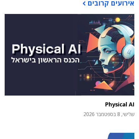
אירועים קרובים
Physical AI
שלישי, 8 בספטמבר 2026