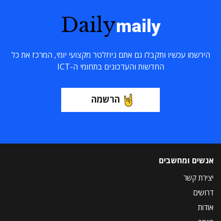
Daily
maily
הירשמו עכשיו ותקבלו גם אתם ניוזלטר מקצועי יומי, המרכז את כל
החדשות והעדכונים בתחומי ה-ICT
הרשמה
אנשים ומחשבים
יצירת קשר
דרושים
אודות