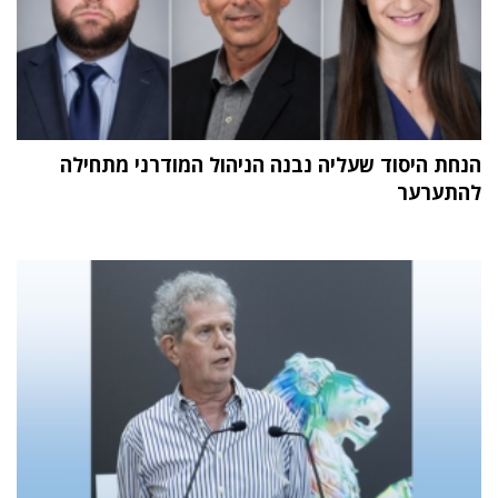
הנחת היסוד שעליה נבנה הניהול המודרני מתחילה
להתערער