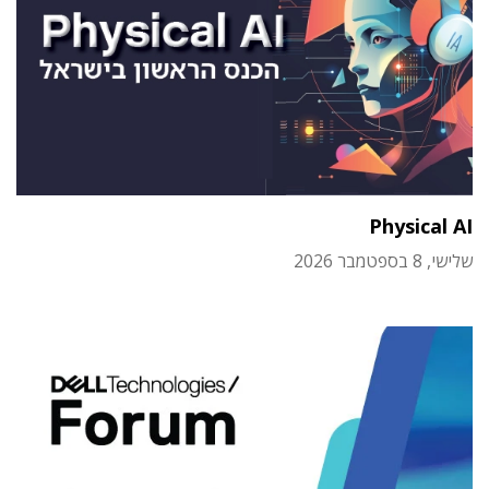
Physical AI
שלישי, 8 בספטמבר 2026