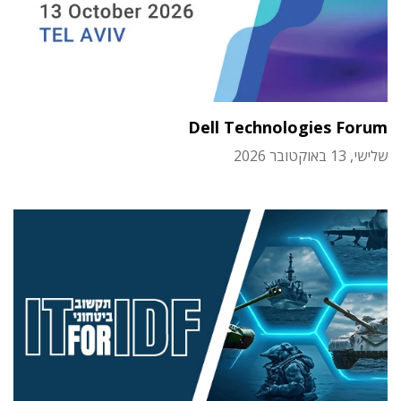
Dell Technologies Forum
שלישי, 13 באוקטובר 2026