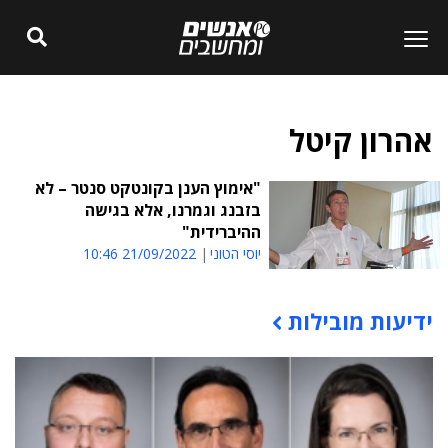
אהרון קיטל
"אימוץ הענן בקונטקט סנטר – לא
בזבנג וגמרנו, אלא בגישה
ההיברידית"
יוסי הטוני
21/09/2022 10:46
ידיעות מובילות
תוכן פרסומי