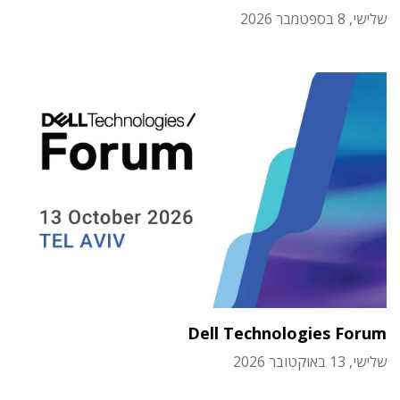
שלישי, 8 בספטמבר 2026
Dell Technologies Forum
שלישי, 13 באוקטובר 2026