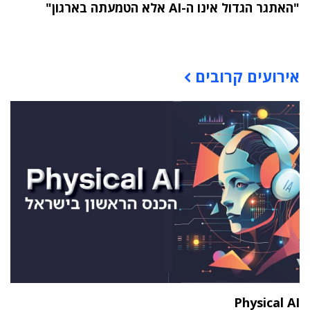
"האתגר הגדול אינו ה-AI אלא הטמעתה בארגון"
תוכן פרסומי
אירועים קרובים
Physical AI