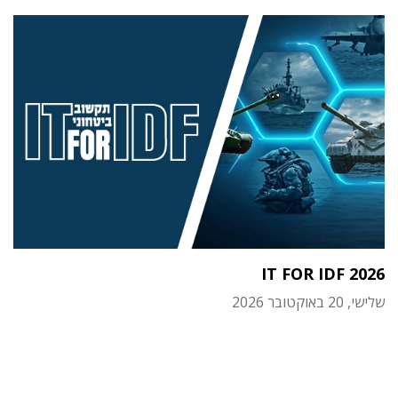
IT FOR IDF 2026
שלישי, 20 באוקטובר 2026