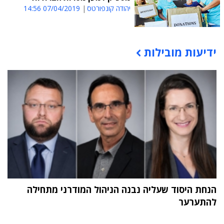
יהודה קונפורטס
07/04/2019 14:56
ידיעות מובילות
תוכן פרסומי
הנחת היסוד שעליה נבנה הניהול המודרני מתחילה
להתערער