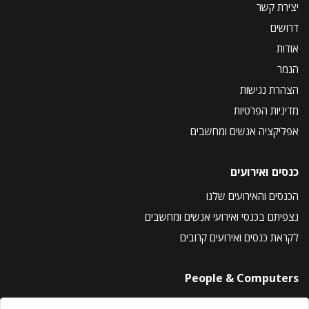
יצירת קשר
דרושים
אודות
הנמר
הצהרת נגישות
מדיניות הפרטיות
אפליקציה אנשים ומחשבים
כנסים ואירועים
הכנסים והאירועים שלנו
נצפיתם בכנסי ואירועי אנשים ומחשבים
לקראת כנסים ואירועים קרובים
People & Computers
About Us