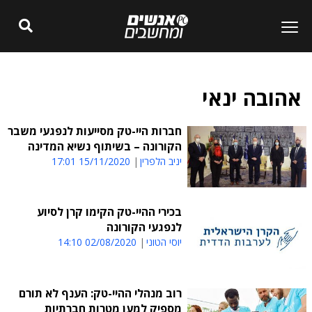
אהובה ינאי
חברות היי-טק מסייעות לנפגעי משבר
הקורונה – בשיתוף נשיא המדינה
יניב הלפרין
15/11/2020 17:01
בכירי ההיי-טק הקימו קרן לסיוע
לנפגעי הקורונה
יוסי הטוני
02/08/2020 14:10
רוב מנהלי ההיי-טק: הענף לא תורם
מספיק למען מטרות חברתיות