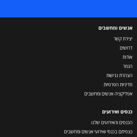
אנשים ומחשבים
יצירת קשר
דרושים
אודות
הנמר
הצהרת נגישות
מדיניות הפרטיות
אפליקציה אנשים ומחשבים
כנסים ואירועים
הכנסים והאירועים שלנו
נצפיתם בכנסי ואירועי אנשים ומחשבים