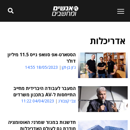
אדריכלות
הסטארט-אפ סוואפ גייס 11.5 מיליון
דולר
ג'ון בן-זקן
18/05/2023 14:55
המעבר לעבודה היברידית מחייב
התייחסות ל-AV בתכנון משרדים
צבי קצבורג
04/04/2023 11:22
חדשנות במגזר שמרני: האוטומציה
חודרת גם לעולם האדריכלות