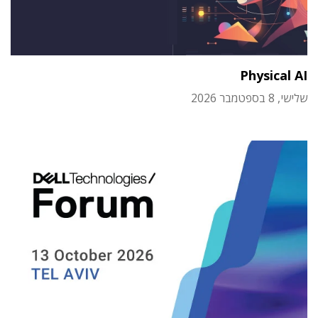
Physical AI
שלישי, 8 בספטמבר 2026