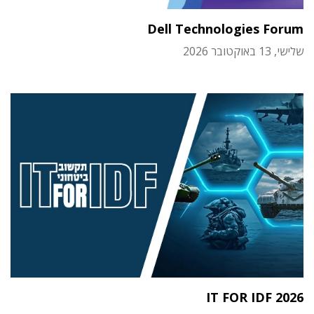
Dell Technologies Forum
שלישי, 13 באוקטובר 2026
IT FOR IDF 2026