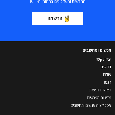
החדשות והעדכונים בתחומי ה-ICT
הרשמה
אנשים ומחשבים
יצירת קשר
דרושים
אודות
הנמר
הצהרת נגישות
מדיניות הפרטיות
אפליקציה אנשים ומחשבים