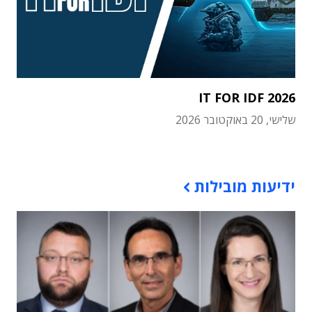
IT FOR IDF 2026
שלישי, 20 באוקטובר 2026
תוכן פרסומי
ידיעות מובילות