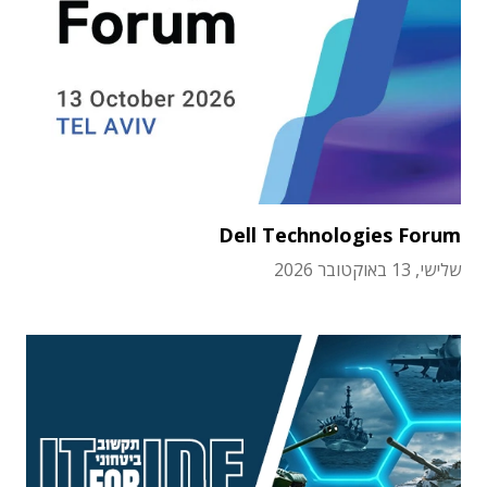
Dell Technologies Forum
שלישי, 13 באוקטובר 2026