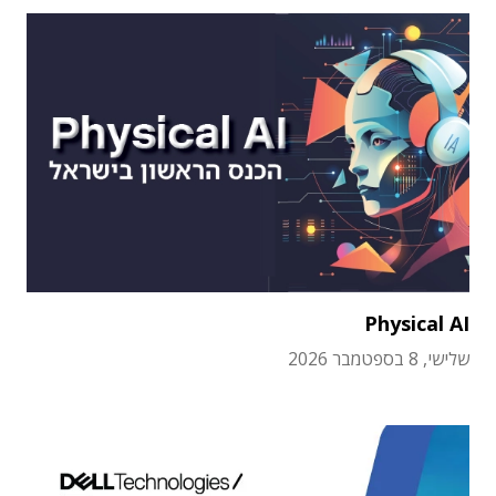
Physical AI
שלישי, 8 בספטמבר 2026