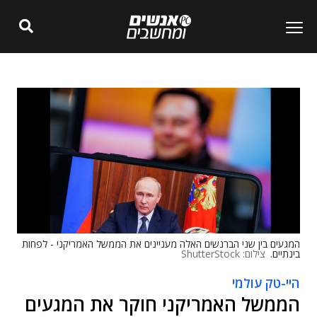
המגעים בין שני הברנשים האלה מעניינים את הממשל האמריקני - לפחות
בינתיים.
צילום: ShutterStock
היי-טק עולמי
הממשל האמריקני חוקר את המגעים