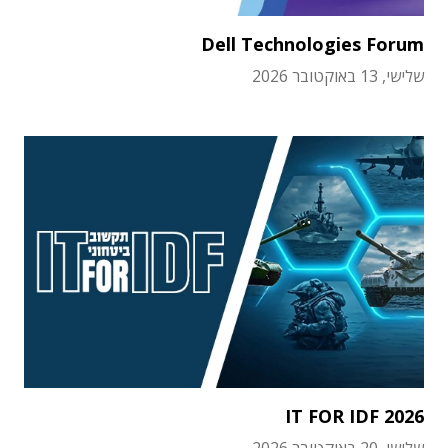
Dell Technologies Forum
שלישי, 13 באוקטובר 2026
IT FOR IDF 2026