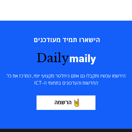
הישארו תמיד מעודכנים
Daily
maily
הירשמו עכשיו ותקבלו גם אתם ניוזלטר מקצועי יומי, המרכז את כל
החדשות והעדכונים בתחומי ה-ICT
הרשמה