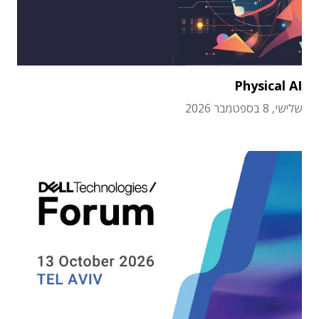
Physical AI
שלישי, 8 בספטמבר 2026