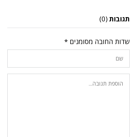
תגובות
(0)
שדות החובה מסומנים
*