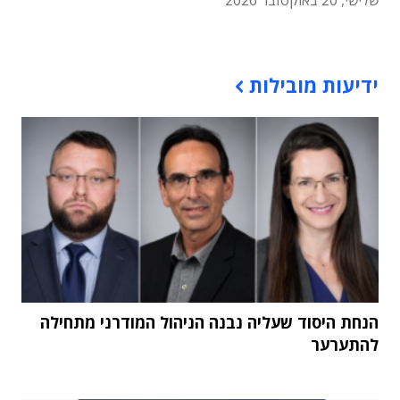
שלישי, 20 באוקטובר 2026
תוכן פרסומי
ידיעות מובילות
הנחת היסוד שעליה נבנה הניהול המודרני מתחילה
להתערער