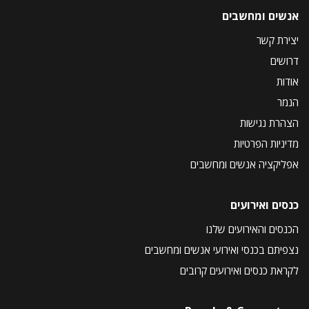
אנשים ומחשבים
יצירת קשר
דרושים
אודות
הנמר
הצהרת נגישות
מדיניות הפרטיות
אפליקציה אנשים ומחשבים
כנסים ואירועים
הכנסים והאירועים שלנו
נצפיתם בכנסי ואירועי אנשים ומחשבים
לקראת כנסים ואירועים קרובים