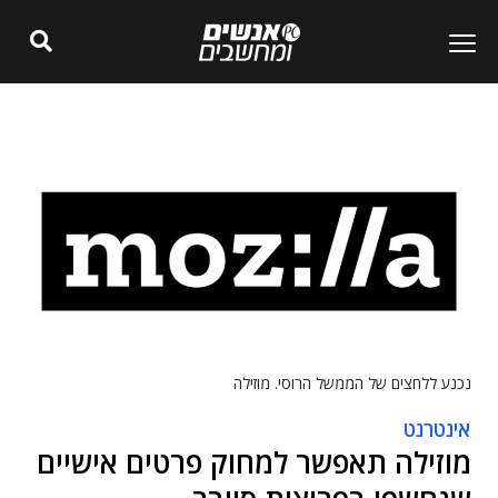
נכנע ללחצים של הממשל הרוסי. מוזילה
אינטרנט
מוזילה תאפשר למחוק פרטים אישיים