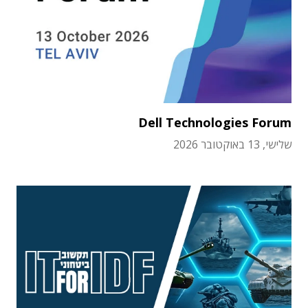
Dell Technologies Forum
שלישי, 13 באוקטובר 2026