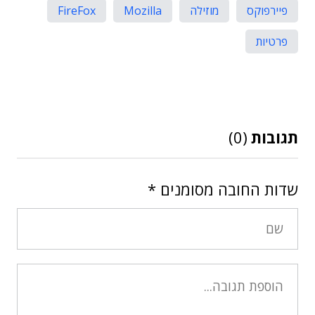
פיירפוקס
מוזילה
Mozilla
FireFox
פרטיות
תגובות
(0)
שדות החובה מסומנים
*