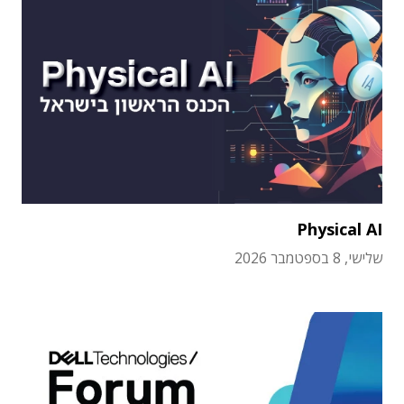
Physical AI
שלישי, 8 בספטמבר 2026