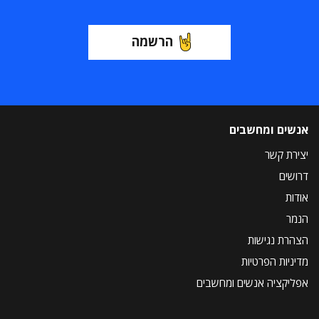
הרשמה
אנשים ומחשבים
יצירת קשר
דרושים
אודות
הנמר
הצהרת נגישות
מדיניות הפרטיות
אפליקציה אנשים ומחשבים