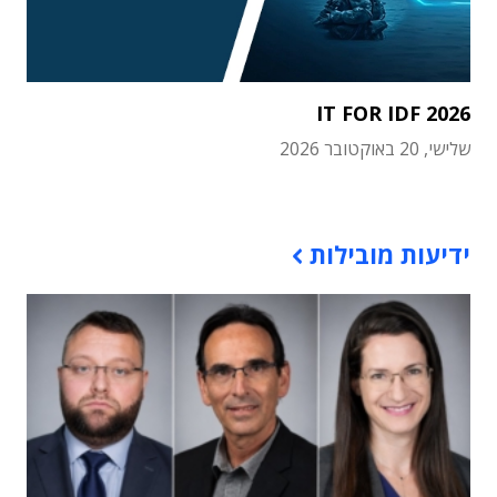
IT FOR IDF 2026
שלישי, 20 באוקטובר 2026
תוכן פרסומי
ידיעות מובילות