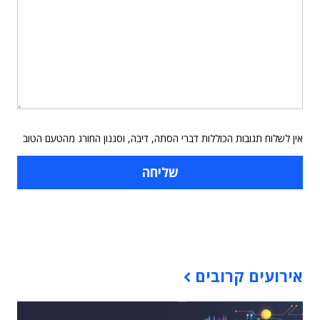
אין לשלוח תגובות הכוללות דברי הסתה, דיבה, וסגנון החורג מהטעם הטוב
תוכן פרסומי
אירועים קרובים