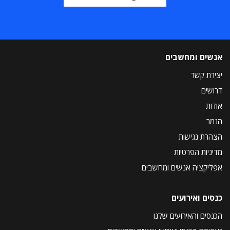
אנשים ומחשבים
יצירת קשר
דרושים
אודות
הנמר
הצהרת נגישות
מדיניות הפרטיות
אפליקציה אנשים ומחשבים
כנסים ואירועים
הכנסים והאירועים שלנו