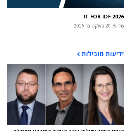
IT FOR IDF 2026
שלישי, 20 באוקטובר 2026
תוכן פרסומי
ידיעות מובילות