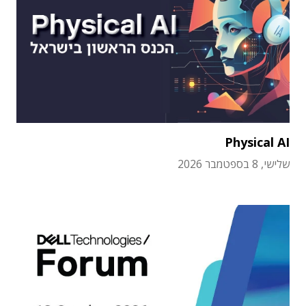
Physical AI
שלישי, 8 בספטמבר 2026