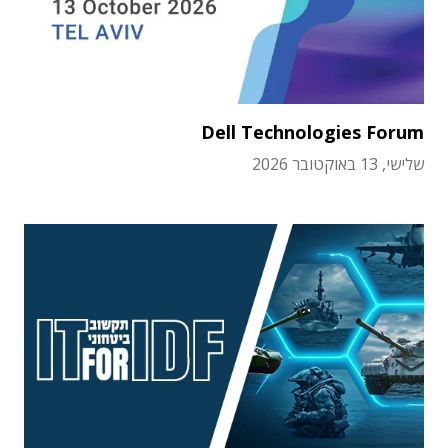
Dell Technologies Forum
שלישי, 13 באוקטובר 2026