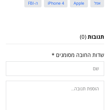
אפל
Apple
iPhone 4
ה-FBI
תגובות
(0)
שדות החובה מסומנים
*