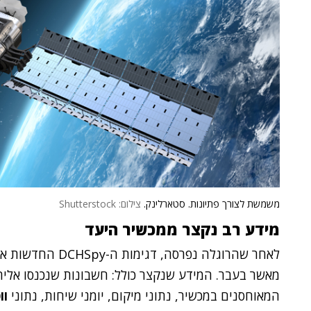
משמשת לצורך פתיונות. סטארלינק.
צילום: Shutterstock
מידע רב נקצר ממכשיר היעד
לאחר שהרוגלה נפרס
המאוחסנים במכשיר, נתוני מיקום, יומני שיחות, נתוני
וו