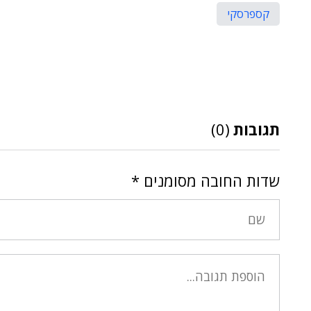
קספרסקי
תגובות
(0)
שדות החובה מסומנים
*