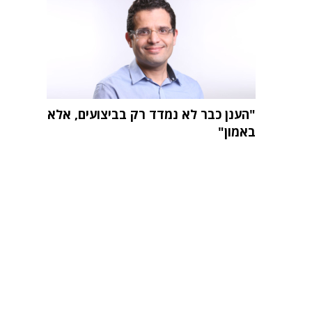
"הענן כבר לא נמדד רק בביצועים, אלא
באמון"