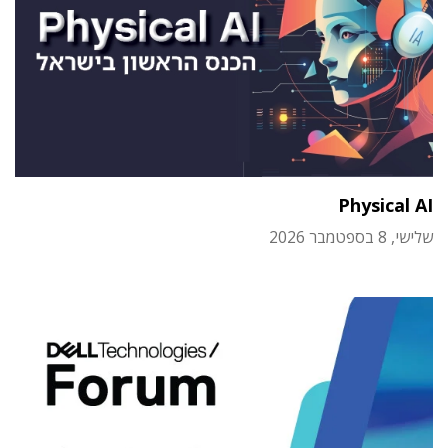
Physical AI
שלישי, 8 בספטמבר 2026