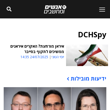
DCHSpy
איראן מורתעת? האקרים איראנים
ממשיכים לתקוף בסייבר
יוסי הטוני
24/07/2025 14:35
ידיעות מובילות
תוכן פרסומי