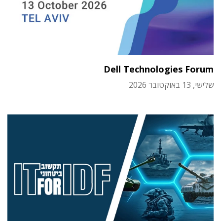
Dell Technologies Forum
שלישי, 13 באוקטובר 2026