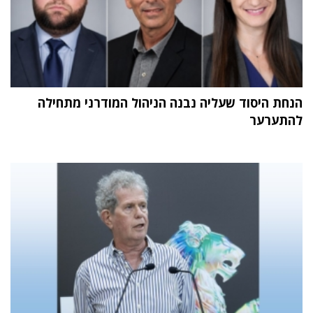
הנחת היסוד שעליה נבנה הניהול המודרני מתחילה
להתערער