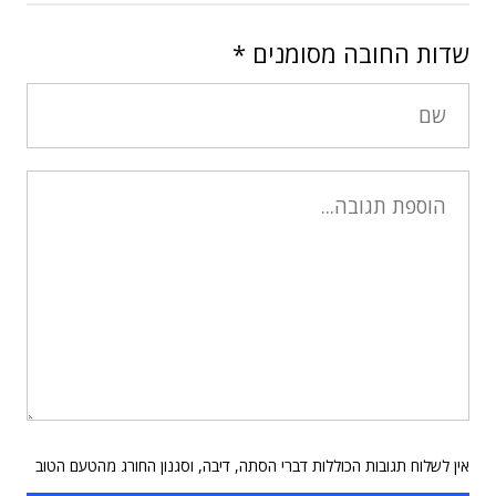
שדות החובה מסומנים
*
אין לשלוח תגובות הכוללות דברי הסתה, דיבה, וסגנון החורג מהטעם הטוב