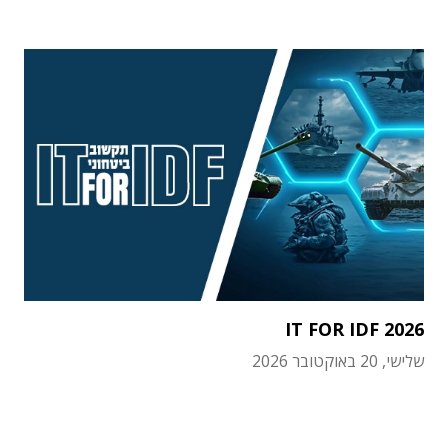
IT FOR IDF 2026
שלישי, 20 באוקטובר 2026
תוכן פרסומי