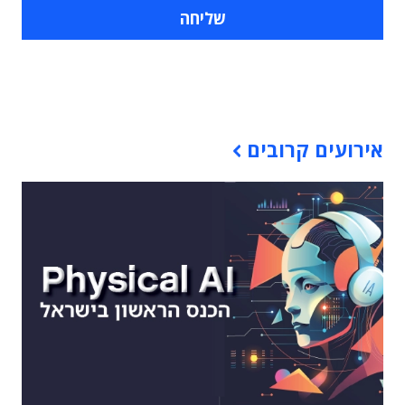
תוכן פרסומי
אירועים קרובים