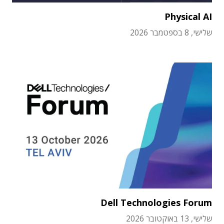
Physical AI
שלישי, 8 בספטמבר 2026
Dell Technologies Forum
שלישי, 13 באוקטובר 2026