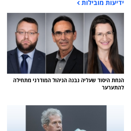
ידיעות מובילות
הנחת היסוד שעליה נבנה הניהול המודרני מתחילה
להתערער