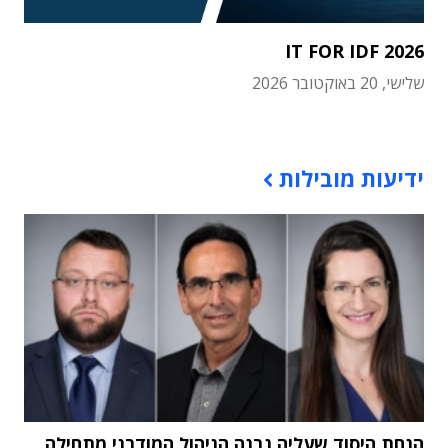
IT FOR IDF 2026
שלישי, 20 באוקטובר 2026
תוכן פרסומי
ידיעות מובילות
הנחת היסוד שעליה נבנה הניהול המודרני מתחילה