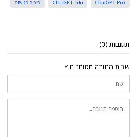
ChatGPT Pro
ChatGPT Edu
סיכום פגישות
תגובות
(0)
שדות החובה מסומנים
*