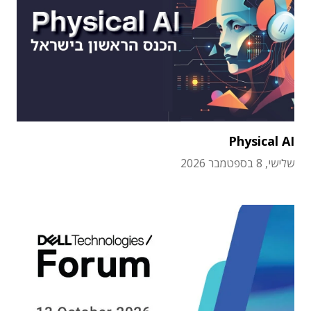
Physical AI
שלישי, 8 בספטמבר 2026