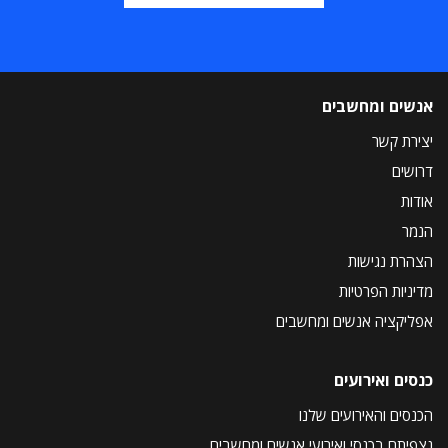
אנשים ומחשבים
יצירת קשר
דרושים
אודות
הנמר
הצהרת נגישות
מדיניות הפרטיות
אפליקציה אנשים ומחשבים
כנסים ואירועים
הכנסים והאירועים שלנו
נצפיתם בכנסי ואירועי אנשים ומחשבים