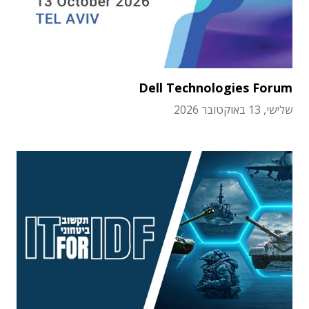
Dell Technologies Forum
שלישי, 13 באוקטובר 2026