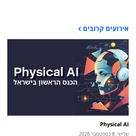
תוכן פרסומי
אירועים קרובים
Physical AI
שלישי, 8 בספטמבר 2026