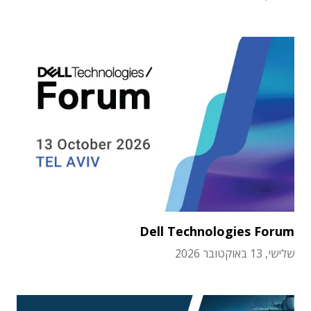
Dell Technologies Forum
שלישי, 13 באוקטובר 2026