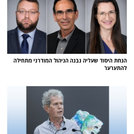
הנחת היסוד שעליה נבנה הניהול המודרני מתחילה
להתערער