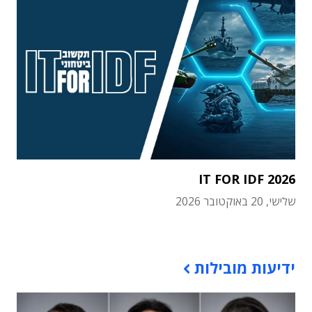
IT FOR IDF 2026
שלישי, 20 באוקטובר 2026
תוכן פרסומי
ידיעות מובילות