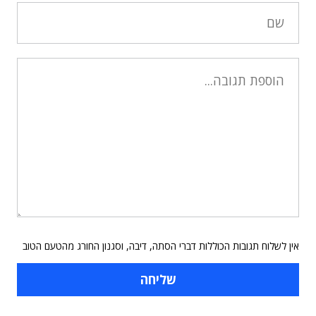
אין לשלוח תגובות הכוללות דברי הסתה, דיבה, וסגנון החורג מהטעם הטוב