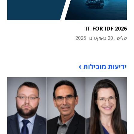
IT FOR IDF 2026
שלישי, 20 באוקטובר 2026
תוכן פרסומי
ידיעות מובילות