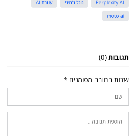
Perplexity AI
גוגל ג'מיני
עוזרת AI
moto ai
תגובות
(0)
שדות החובה מסומנים
*