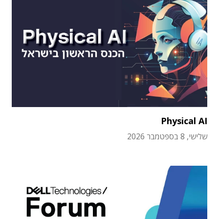
Physical AI
שלישי, 8 בספטמבר 2026