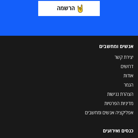
הרשמה
אנשים ומחשבים
יצירת קשר
דרושים
אודות
הנמר
הצהרת נגישות
מדיניות הפרטיות
אפליקציה אנשים ומחשבים
כנסים ואירועים