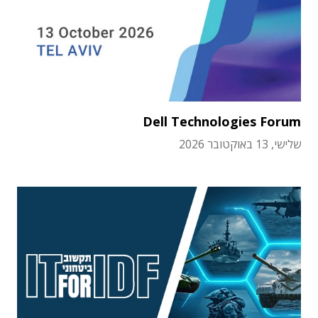
Dell Technologies Forum
שלישי, 13 באוקטובר 2026