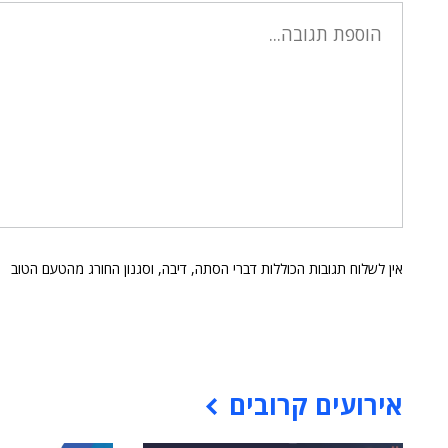
אין לשלוח תגובות הכוללות דברי הסתה, דיבה, וסגנון החורג מהטעם הטוב
אירועים קרובים