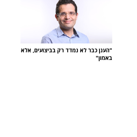
"הענן כבר לא נמדד רק בביצועים, אלא
באמון"