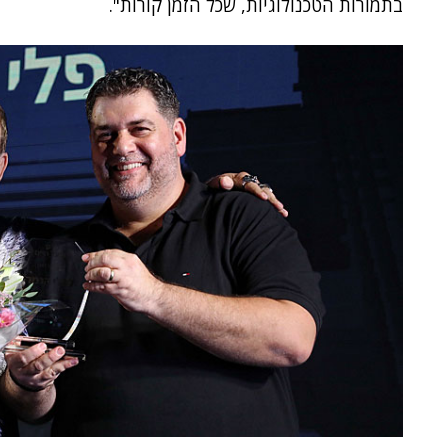
בתמורות הטכנולוגיות, שכל הזמן קורות".