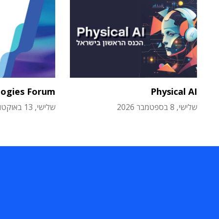
logies Forum
Physical AI
שלישי, 8 בספטמבר 2026
שלישי, 13 באוקטובר 2026