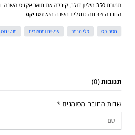
תמורת 350 מיליון דולר, קיבלה את תואר אקזיט השנה, והמנכ"ל שלה,
החברה שזכתה כתגלית השנה היא
דטריקס
.
מטריקס
פלי הנמר
אנשים ומחשבים
מוטי גוטמ
תגובות
(0)
שדות החובה מסומנים
*