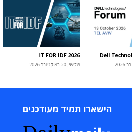
IT FOR IDF 2026
Dell Techno
שלישי, 20 באוקטובר 2026
הישארו תמיד מעודכנים