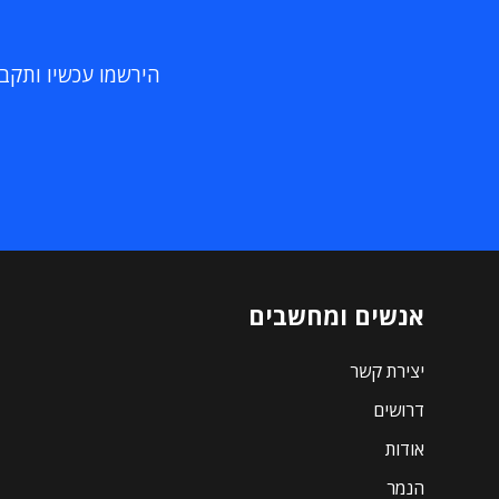
הירשמו עכשיו ותקבלו
אנשים ומחשבים
יצירת קשר
דרושים
אודות
הנמר