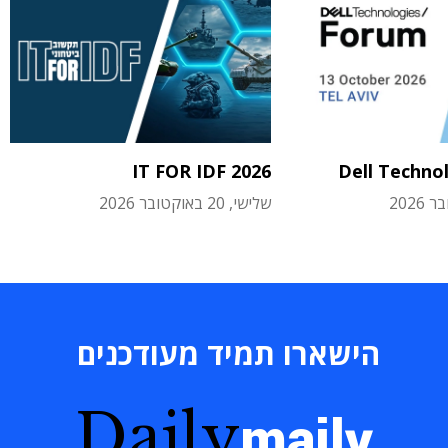
IT FOR IDF 2026
Dell Techno
שלישי, 20 באוקטובר 2026
הישארו תמיד מעודכנים
Daily
maily