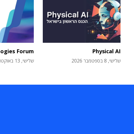
logies Forum
Physical AI
שלישי, 8 בספטמבר 2026
שלישי, 13 באוקטובר 2026