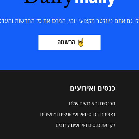
 גם אתם ניוזלטר מקצועי יומי, המרכז את כל החדשות והעדכוני
הרשמה
כנסים ואירועים
הכנסים והאירועים שלנו
נצפיתם בכנסי ואירועי אנשים ומחשבים
לקראת כנסים ואירועים קרובים