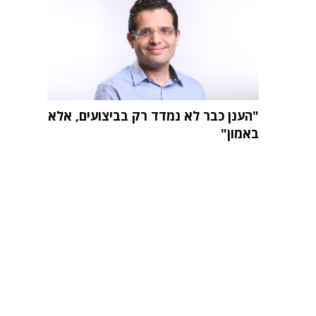
"הענן כבר לא נמדד רק בביצועים, אלא
באמון"