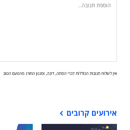
אין לשלוח תגובות הכוללות דברי הסתה, דיבה, וסגנון החורג מהטעם הטוב
אירועים קרובים