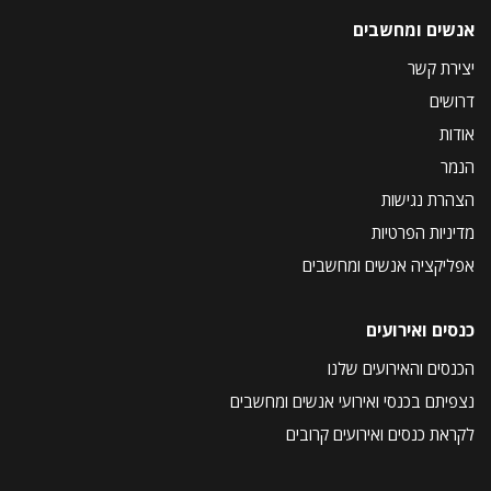
אנשים ומחשבים
יצירת קשר
דרושים
אודות
הנמר
הצהרת נגישות
מדיניות הפרטיות
אפליקציה אנשים ומחשבים
כנסים ואירועים
הכנסים והאירועים שלנו
נצפיתם בכנסי ואירועי אנשים ומחשבים
לקראת כנסים ואירועים קרובים