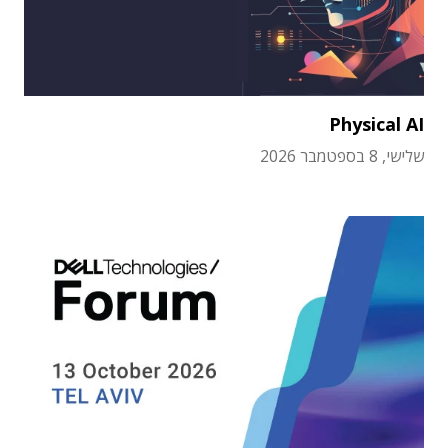
Physical AI
שלישי, 8 בספטמבר 2026