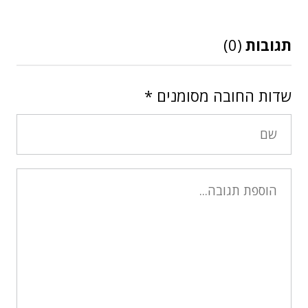
תגובות
(0)
שדות החובה מסומנים
*