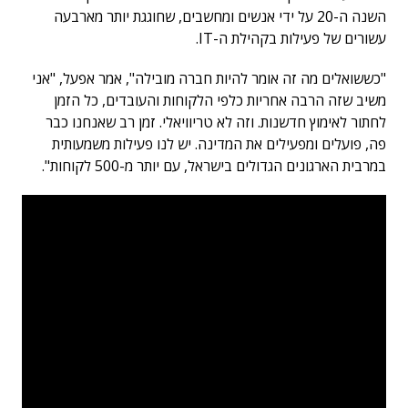
השנה ה-20 על ידי אנשים ומחשבים, שחוגגת יותר מארבעה
עשורים של פעילות בקהילת ה-IT.
"כששואלים מה זה אומר להיות חברה מובילה", אמר אפעל, "אני
משיב שזה הרבה אחריות כלפי הלקוחות והעובדים, כל הזמן
לחתור לאימוץ חדשנות. וזה לא טריוויאלי. זמן רב שאנחנו כבר
פה, פועלים ומפעילים את המדינה. יש לנו פעילות משמעותית
במרבית הארגונים הגדולים בישראל, עם יותר מ-500 לקוחות".