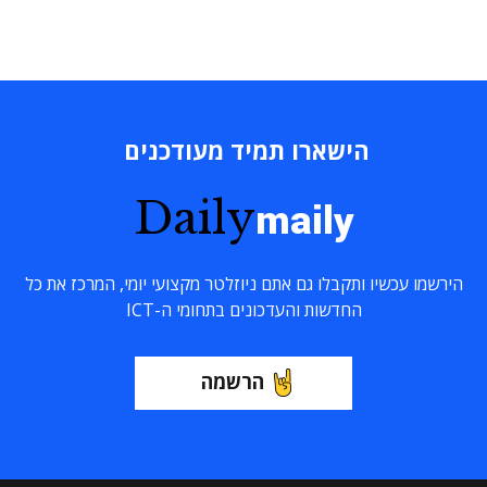
הישארו תמיד מעודכנים
Daily
maily
הירשמו עכשיו ותקבלו גם אתם ניוזלטר מקצועי יומי, המרכז את כל
החדשות והעדכונים בתחומי ה-ICT
הרשמה