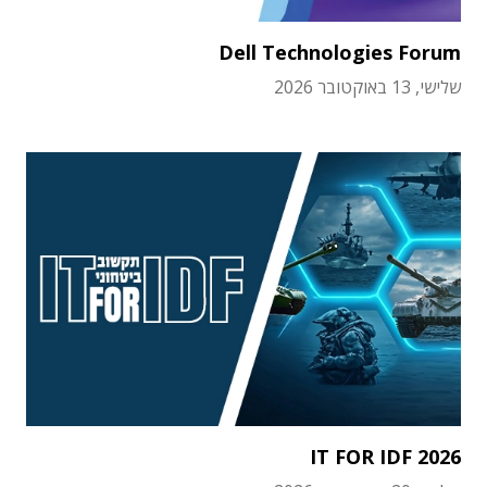
Dell Technologies Forum
שלישי, 13 באוקטובר 2026
IT FOR IDF 2026