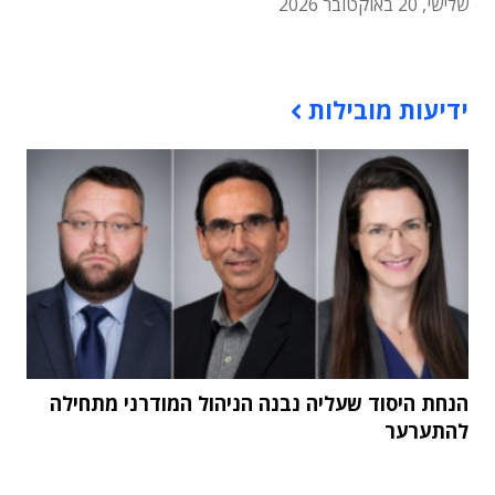
שלישי, 20 באוקטובר 2026
תוכן פרסומי
ידיעות מובילות
הנחת היסוד שעליה נבנה הניהול המודרני מתחילה
להתערער