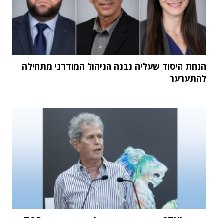
הנחת היסוד שעליה נבנה הניהול המודרני מתחילה
להתערער