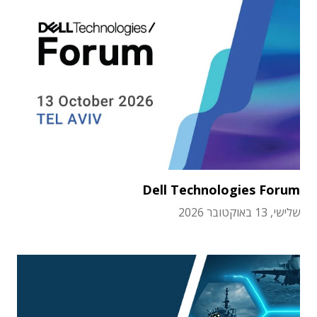
Dell Technologies Forum
שלישי, 13 באוקטובר 2026