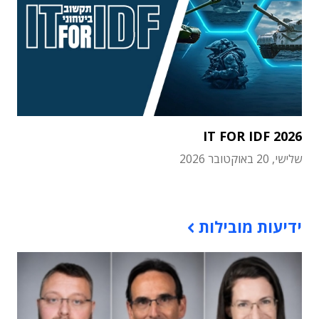
IT FOR IDF 2026
שלישי, 20 באוקטובר 2026
תוכן פרסומי
ידיעות מובילות