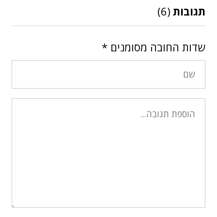
תגובות
(6)
שדות החובה מסומנים
*