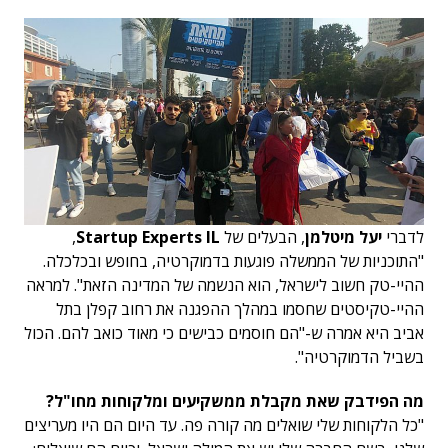
לדברי
יעל מיטלמן
, הבעלים של
Startup Experts IL
,
"התוכניות של הממשלה פוגעות בדמוקרטיה, בחופש ובכלכלה.
ההיי-טק חשוב לישראל, הוא הנשמה של המדינה הזאת". למראה
ההיי-טקיסטים שחסמו במהלך ההפגנה את רחוב קפלן בתל
אביב היא אמרה ש-"הם חוסמים כבישים כי מאוד כואב להם. הכול
בשביל הדמוקרטיה".
מה הפידבק שאת מקבלת ממשקיעים ומלקוחות מחו"ל?
"כל הלקוחות שלי שואלים מה קורה פה. עד היום הם היו מעריצים