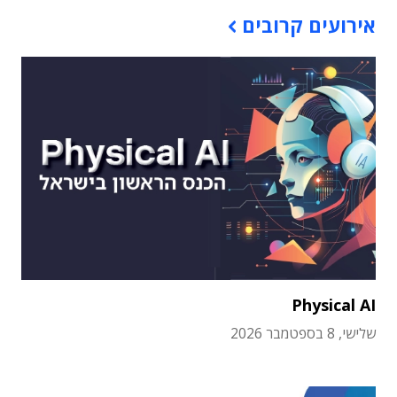
אירועים קרובים
Physical AI
שלישי, 8 בספטמבר 2026