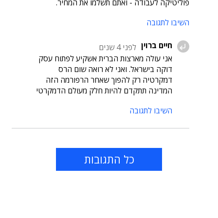
פוליטיקה לעבודה - ואתם תשלמו את המחיר.
השיבו לתגובה
חיים ברוין
לפני 4 שנים
אני עולה מארצות הברית אשקיע לפתוח עסק
דוקה בישראל. ואני לא רואה שום הרס
דמקרטיה רק להפוך שאחר הרפורמה הזה
המדינה תתקדם להיות חלק מעולם הדמקרטי
השיבו לתגובה
כל התגובות
תוכן פרסומי