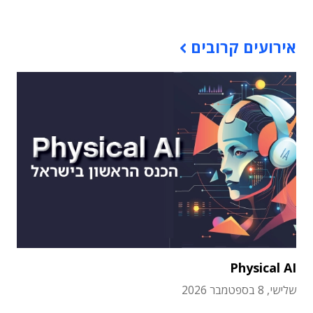
אירועים קרובים
Physical AI
שלישי, 8 בספטמבר 2026