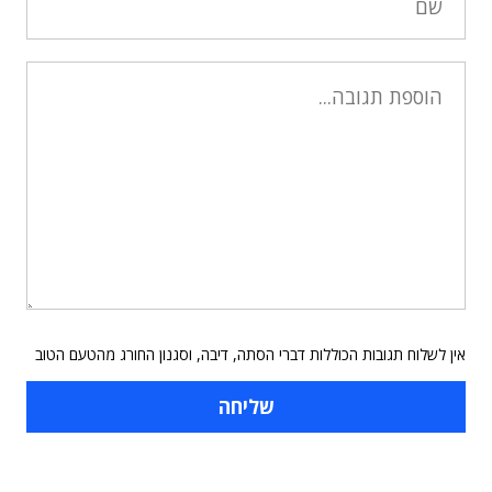
אין לשלוח תגובות הכוללות דברי הסתה, דיבה, וסגנון החורג מהטעם הטוב
תוכן פרסומי