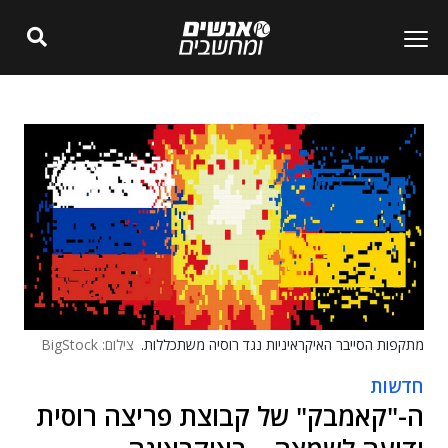
מתקפות הסייבר האיקראיניות נגד רוסיה משתכללות.
צילום: BigStock
חדשות
ה-"קאמבק" של קבוצת פריצה רוסית