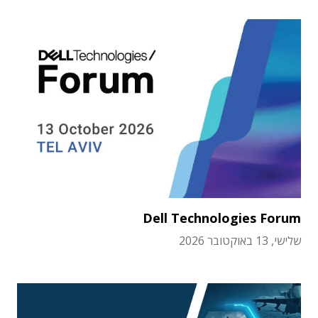
Dell Technologies Forum
שלישי, 13 באוקטובר 2026