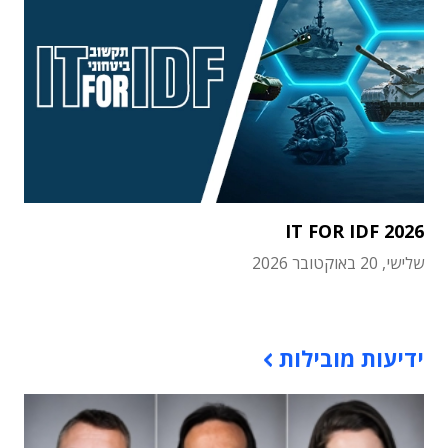
IT FOR IDF 2026
שלישי, 20 באוקטובר 2026
תוכן פרסומי
ידיעות מובילות