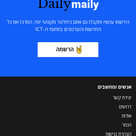
Daily
maily
הירשמו עכשיו ותקבלו גם אתם ניוזלטר מקצועי יומי, המרכז את כל
החדשות והעדכונים בתחומי ה-ICT
הרשמה
אנשים ומחשבים
יצירת קשר
דרושים
אודות
הנמר
הצהרת נגישות