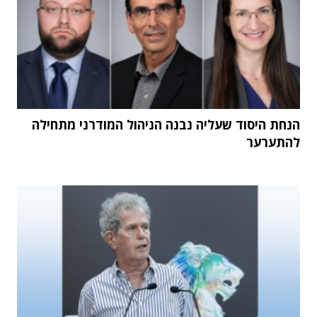
הנחת היסוד שעליה נבנה הניהול המודרני מתחילה
להתערער