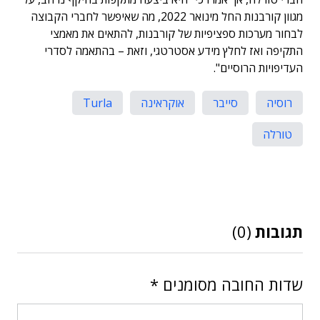
מגוון קורבנות החל מינואר 2022, מה שאיפשר לחברי הקבוצה
לבחור מערכות ספציפיות של קורבנות, להתאים את מאמצי
התקיפה ואז לחלץ מידע אסטרטגי, וזאת – בהתאמה לסדרי
העדיפויות הרוסיים".
רוסיה
סייבר
אוקראינה
Turla
טורלה
תגובות
(0)
שדות החובה מסומנים
*