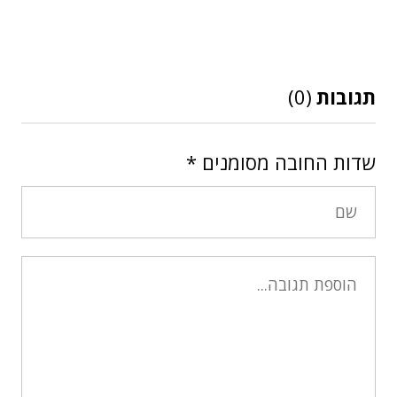
תגובות
(0)
שדות החובה מסומנים
*