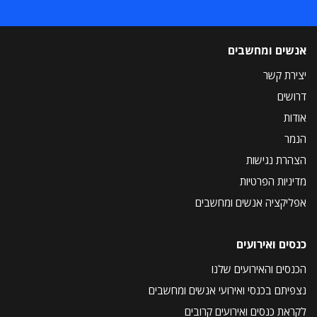
אנשים ומחשבים
יצירת קשר
דרושים
אודות
הנמר
הצהרת נגישות
מדיניות הפרטיות
אפליקציה אנשים ומחשבים
כנסים ואירועים
הכנסים והאירועים שלנו
נצפיתם בכנסי ואירועי אנשים ומחשבים
לקראת כנסים ואירועים קרובים