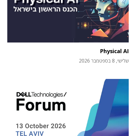
Physical AI
שלישי, 8 בספטמבר 2026