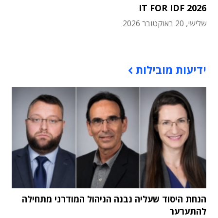
IT FOR IDF 2026
שלישי, 20 באוקטובר 2026
תוכן פרסומי
ידיעות מובילות
הנחת היסוד שעליה נבנה הניהול המודרני מתחילה
להתערער