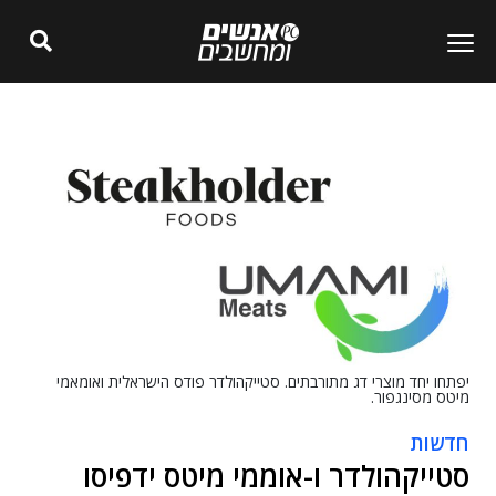
יפתחו יחד מוצרי דג מתורבתים. סטייקהולדר פודס הישראלית ואומאמי
מיטס מסינגפור.
חדשות
סטייקהולדר ו-אוממי מיטס ידפיסו