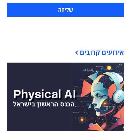
תוכן פרסומי
אירועים קרובים