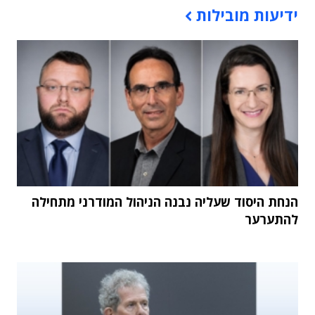
ידיעות מובילות
הנחת היסוד שעליה נבנה הניהול המודרני מתחילה
להתערער