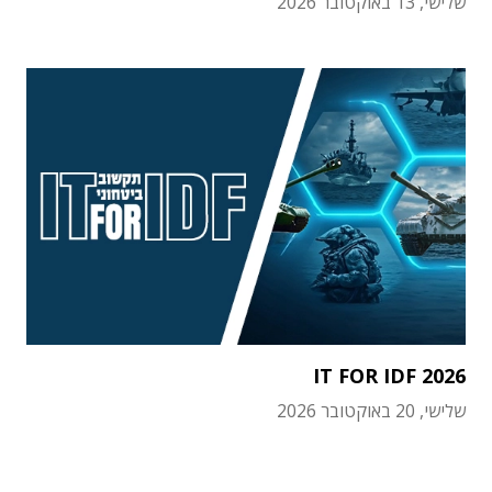
שלישי, 13 באוקטובר 2026
IT FOR IDF 2026
שלישי, 20 באוקטובר 2026
תוכן פרסומי