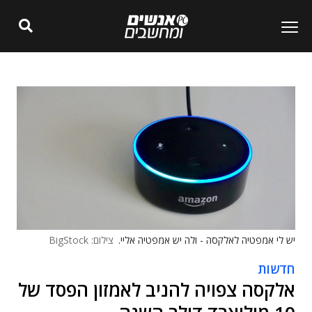
יש לי אמפטיה לאלקסה - ולה יש אמפטיה אליי.
צילום: BigStock
חדשות
אלקסה צפויה להניב לאמזון הפסד של