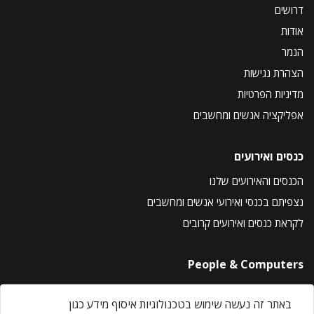
דרושים
אודות
הנמר
הצהרת נגישות
מדיניות הפרטיות
אפליקציה אנשים ומחשבים
כנסים ואירועים
הכנסים והאירועים שלנו
נצפיתם בכנסי ואירועי אנשים ומחשבים
לקראת כנסים ואירועים קרובים
People & Computers
About Us
באתר זה נעשה שימוש בטכנולוגיות איסוף מידע כגון
Privacy Policy