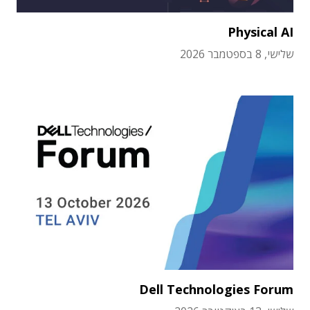
Physical AI
שלישי, 8 בספטמבר 2026
Dell Technologies Forum