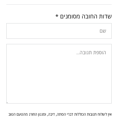
שדות החובה מסומנים
*
אין לשלוח תגובות הכוללות דברי הסתה, דיבה, וסגנון החורג מהטעם הטוב