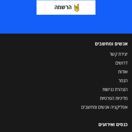
הרשמה
אנשים ומחשבים
יצירת קשר
דרושים
אודות
הנמר
הצהרת נגישות
מדיניות הפרטיות
אפליקציה אנשים ומחשבים
כנסים ואירועים