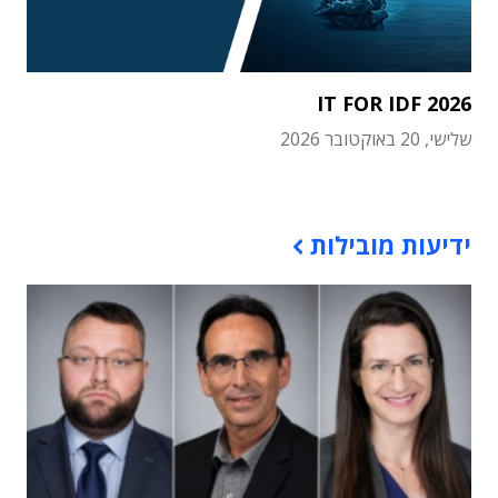
IT FOR IDF 2026
שלישי, 20 באוקטובר 2026
תוכן פרסומי
ידיעות מובילות