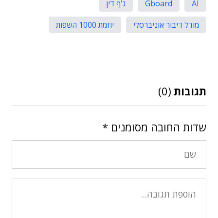
AI
Gboard
ג'ף דין
מודל דיבור אוניברסלי
יוזמת 1000 השפות
תגובות
(0)
שדות החובה מסומנים
*