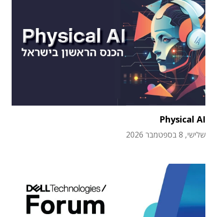
Physical AI
שלישי, 8 בספטמבר 2026