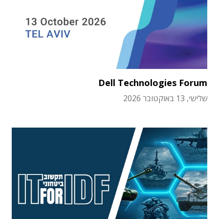
Dell Technologies Forum
שלישי, 13 באוקטובר 2026