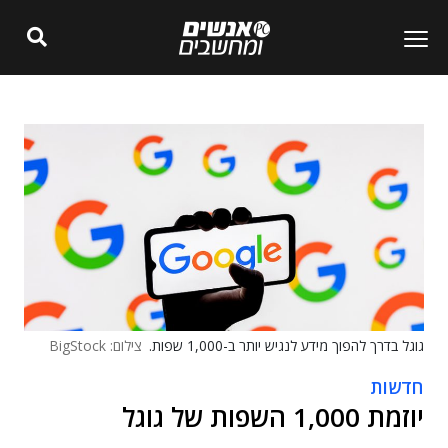
גוגל בדרך להפוך מידע לנגיש יותר ב-1,000 שפות.
צילום: BigStock
חדשות
יוזמת 1,000 השפות של גוגל