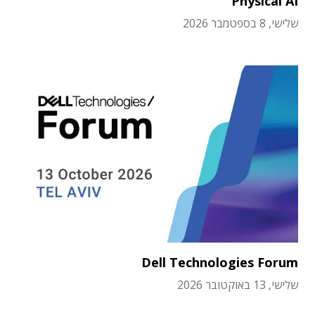
Physical AI
שלישי, 8 בספטמבר 2026
Dell Technologies Forum
שלישי, 13 באוקטובר 2026