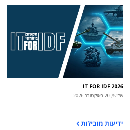
IT FOR IDF 2026
שלישי, 20 באוקטובר 2026
תוכן פרסומי
ידיעות מובילות