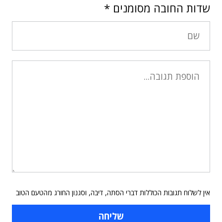
שדות החובה מסומנים
*
אין לשלוח תגובות הכוללות דברי הסתה, דיבה, וסגנון החורג מהטעם הטוב