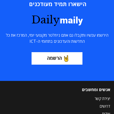
הישארו תמיד מעודכנים
Daily
maily
הירשמו עכשיו ותקבלו גם אתם ניוזלטר מקצועי יומי, המרכז את כל
החדשות והעדכונים בתחומי ה-ICT
הרשמה
אנשים ומחשבים
יצירת קשר
דרושים
אודות