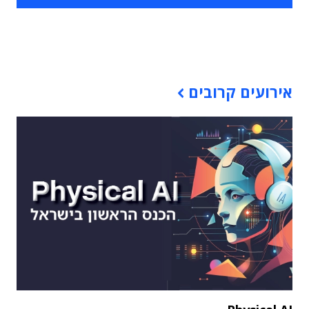
תוכן פרסומי
אירועים קרובים