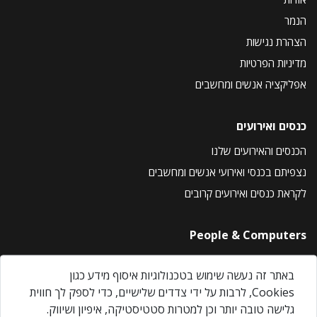
הנמר
הצהרת נגישות
מדיניות הפרטיות
אפליקציה אנשים ומחשבים
כנסים ואירועים
הכנסים והאירועים שלנו
נצפיתם בכנסי ואירועי אנשים ומחשבים
לקראת כנסים ואירועים קרובים
People & Computers
About Us
באתר זה נעשה שימוש בטכנולוגיות איסוף מידע כגון
Privacy Policy
Cookies, לרבות על ידי צדדים שלישיים, כדי לספק לך חווית
Contact Us
גלישה טובה יותר וכן למטרות סטטיסטיקה, איפיון ושיווק.