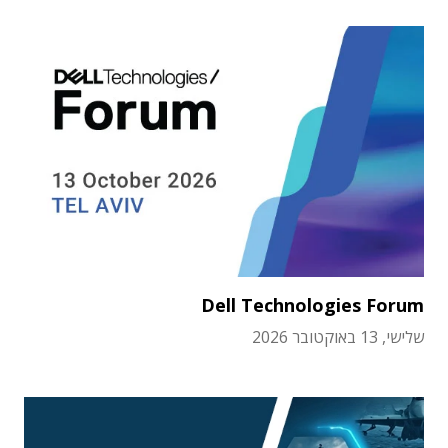
Dell Technologies Forum
שלישי, 13 באוקטובר 2026