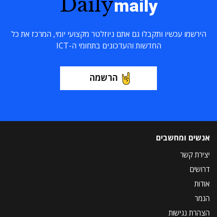
Daily
maily
הירשמו עכשיו ותקבלו גם אתם ניוזלטר מקצועי יומי, המרכז את כל
החדשות והעדכונים בתחומי ה-ICT
הרשמה
אנשים ומחשבים
יצירת קשר
דרושים
אודות
הנמר
הצהרת נגישות