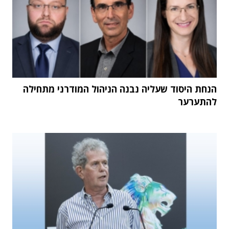
הנחת היסוד שעליה נבנה הניהול המודרני מתחילה
להתערער