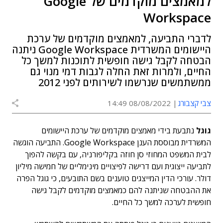
למאמצים מוקדמים של Google
Workspace
לדברי התביעה, למאמצים מוקדמים של ערכת
היישומים המשרדית Google Workspace ניתנה
הבטחה לקבל גישה חופשית לתוכנות למשך כל
החיים, ולמרות זאת החלה לגבות דמי מנוי גם
ממשתמשים שנרשמו לשירותים לפני 2012
צבי קצבורג
08/08/2022 14:49
גוגל
נתבעת בידי מאמצים מוקדמים של ערכת היישומים
המשרדית מבוססת הענן Google Workspace. התביעה הוגשה
לבית המשפט המחוזי סן חוזה בקליפורניה, עם בקשה להפוך
לתביעה ייצוגית ועם דרישה לפיצויים מינימליים של חמישה מיליון
דולר. עורכי הדין המייצגים טוענים בשם התובעים, כי גוגל הפרה
את ההבטחה שניתנה להם כמאמצים מוקדמים לקבל גישה
חופשית לערכה למשך כל החיים.