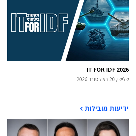
IT FOR IDF 2026
שלישי, 20 באוקטובר 2026
תוכן פרסומי
ידיעות מובילות