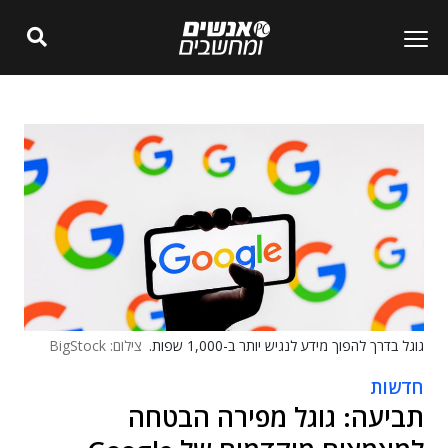
גוגל בדרך להפוך מידע לנגיש יותר ב-1,000 שפות.
צילום: BigStock
חדשות
תביעה: גוגל מפירה הבטחה