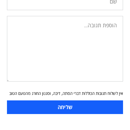
אין לשלוח תגובות הכוללות דברי הסתה, דיבה, וסגנון החורג מהטעם הטוב
תוכן פרסומי