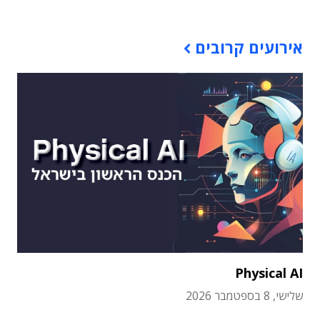
אירועים קרובים
Physical AI
שלישי, 8 בספטמבר 2026