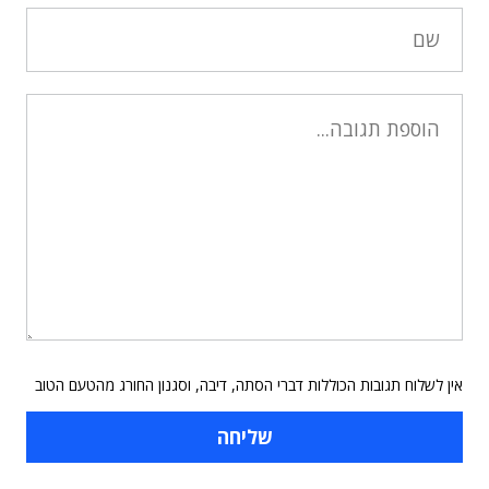
אין לשלוח תגובות הכוללות דברי הסתה, דיבה, וסגנון החורג מהטעם הטוב