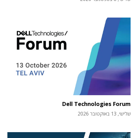
Dell Technologies Forum
שלישי, 13 באוקטובר 2026