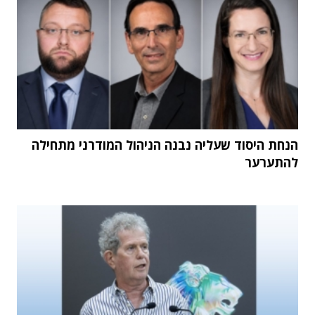
הנחת היסוד שעליה נבנה הניהול המודרני מתחילה
להתערער