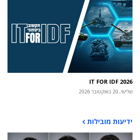
IT FOR IDF 2026
שלישי, 20 באוקטובר 2026
תוכן פרסומי
ידיעות מובילות