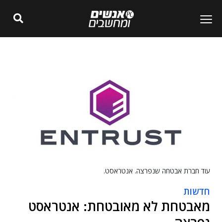
עוד חברת אבטחה שנפרצה. אנטראסט.
חדשות
מאבטחת לא מאובטחת: אנטראסט