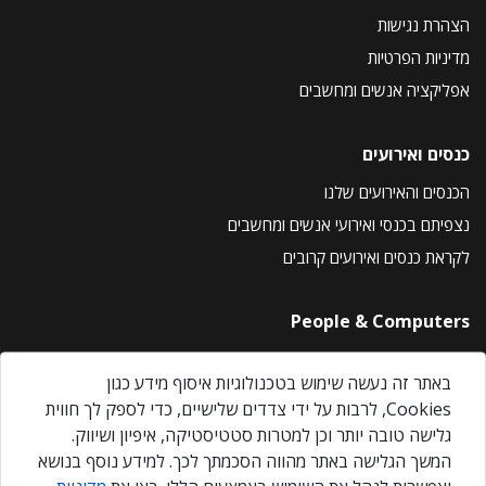
הצהרת נגישות
מדיניות הפרטיות
אפליקציה אנשים ומחשבים
כנסים ואירועים
הכנסים והאירועים שלנו
נצפיתם בכנסי ואירועי אנשים ומחשבים
לקראת כנסים ואירועים קרובים
People & Computers
About Us
באתר זה נעשה שימוש בטכנולוגיות איסוף מידע כגון
Privacy Policy
Cookies, לרבות על ידי צדדים שלישיים, כדי לספק לך חווית
Contact Us
גלישה טובה יותר וכן למטרות סטטיסטיקה, איפיון ושיווק.
Our Events
המשך הגלישה באתר מהווה הסכמתך לכך. למידע נוסף בנושא