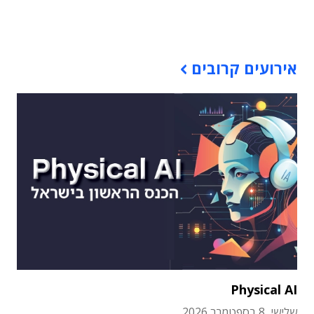
תוכן פרסומי
אירועים קרובים
Physical AI
שלישי, 8 בספטמבר 2026