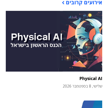
אירועים קרובים
Physical AI
שלישי, 8 בספטמבר 2026