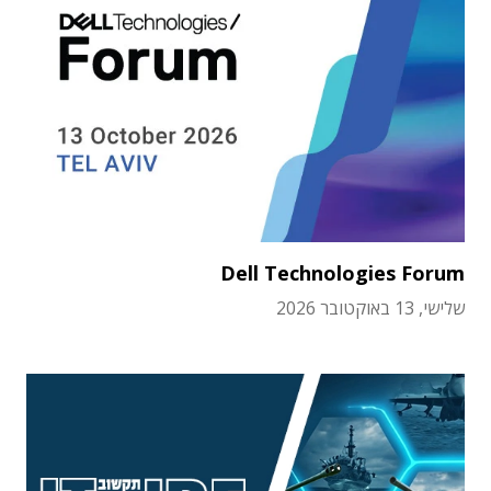
Dell Technologies Forum
שלישי, 13 באוקטובר 2026