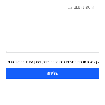
אין לשלוח תגובות הכוללות דברי הסתה, דיבה, וסגנון החורג מהטעם הטוב
תוכן פרסומי