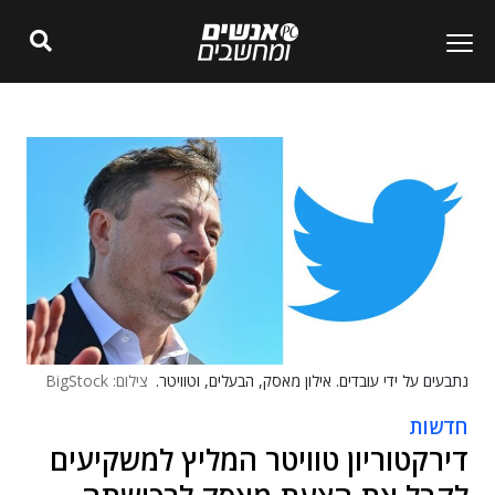
נתבעים על ידי עובדים. אילון מאסק, הבעלים, וטוויטר.
צילום: BigStock
חדשות
דירקטוריון טוויטר המליץ למשקיעים