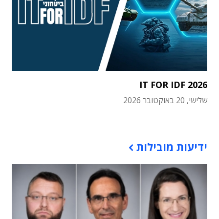
IT FOR IDF 2026
שלישי, 20 באוקטובר 2026
תוכן פרסומי
ידיעות מובילות