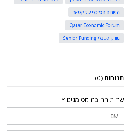
הפורום הכלכלי של קטאר
Qatar Economic Forum
מורגן סטנלי Senior Funding
תגובות
(0)
שדות החובה מסומנים
*