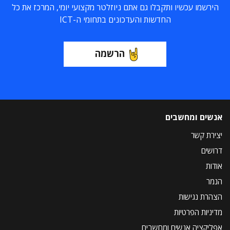
הירשמו עכשיו ותקבלו גם אתם ניוזלטר מקצועי יומי, המרכז את כל
החדשות והעדכונים בתחומי ה-ICT
הרשמה
אנשים ומחשבים
יצירת קשר
דרושים
אודות
הנמר
הצהרת נגישות
מדיניות הפרטיות
אפליקציה אנשים ומחשבים