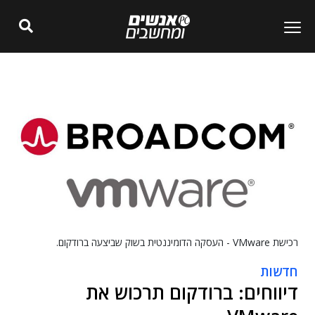
רכישת VMware - העסקה הדומיננטית בשוק שביצעה ברודקום.
חדשות
דיווחים: ברודקום תרכוש את