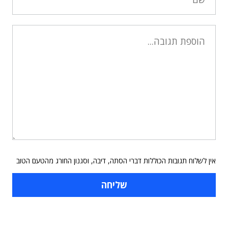
אין לשלוח תגובות הכוללות דברי הסתה, דיבה, וסגנון החורג מהטעם הטוב
תוכן פרסומי