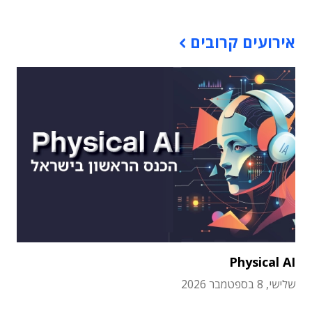
אירועים קרובים
Physical AI
שלישי, 8 בספטמבר 2026