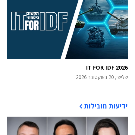
IT FOR IDF 2026
שלישי, 20 באוקטובר 2026
תוכן פרסומי
ידיעות מובילות