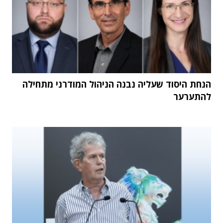
הנחת היסוד שעליה נבנה הניהול המודרני מתחילה
להתערער