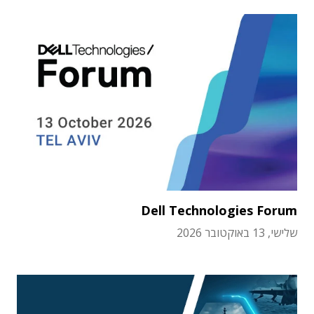
Dell Technologies Forum
שלישי, 13 באוקטובר 2026