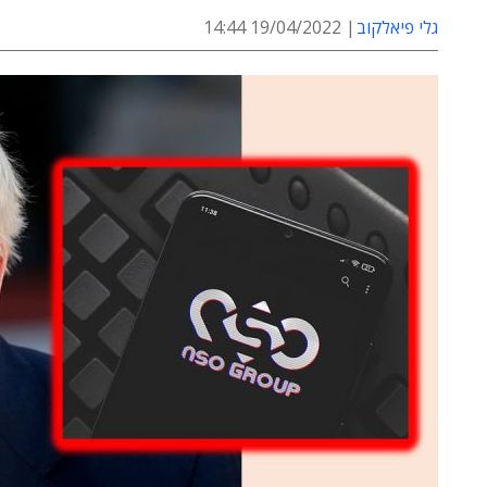
גלי פיאלקוב
19/04/2022 14:44