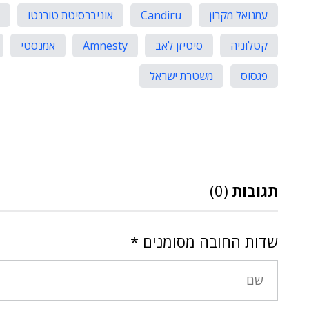
עמנואל מקרון
Candiru
אוניברסיטת טורנטו
קטלוניה
סיטיזן לאב
Amnesty
אמנסטי
פגסוס
משטרת ישראל
תגובות
(0)
שדות החובה מסומנים
*