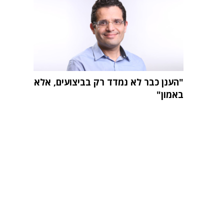
"הענן כבר לא נמדד רק בביצועים, אלא
באמון"