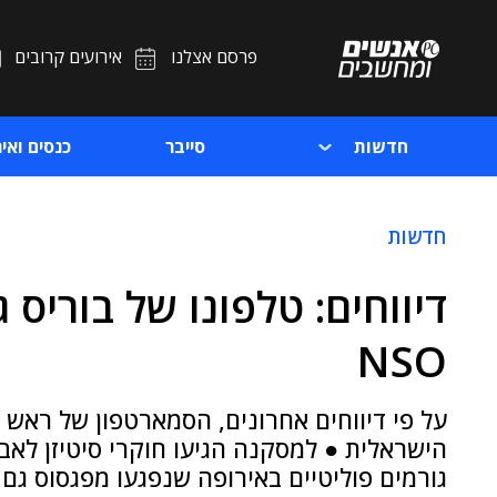
פרסם אצלנו
אירועים קרובים
חדשות
סייבר
כנסים ואיר
חדשות
דיווחים: טלפונו של בוריס 
NSO
על פי דיווחים אחרונים, הסמארטפון של ראש
הישראלית ● למסקנה הגיעו חוקרי סיטיזן לאב 
גורמים פוליטיים באירופה שנפגעו מפגסוס גם