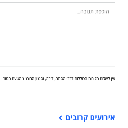
אין לשלוח תגובות הכוללות דברי הסתה, דיבה, וסגנון החורג מהטעם הטוב
אירועים קרובים