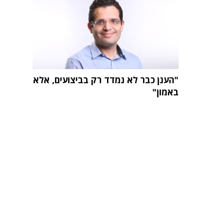
"הענן כבר לא נמדד רק בביצועים, אלא
באמון"