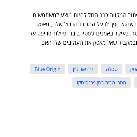
פתור המקווה כבר החל להיות מוצע למשתמשים.
י שהוא הפך לבעל המניות הגדול שלה, מאסק
 בעיקר באמנים ג'סטין ביבר וטיילור סוויפט על
במקביל שאל מאסק את העוקבים שלו האם
אסק
טסלה
בלו אוריג'ין
Blue Origin
חסרי הבית בסן פרנסיסקו