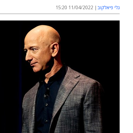
גלי פיאלקוב
11/04/2022 15:20