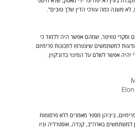
ה בעין לא יפה על ידי מאסק, שלא היסס
 לא משנה כמה עורכי הדין שלך טובים".
וסקרי טוויטר, שמהם אפשר היה ללמוד כי
ודעות למשתמשים שיצטרפו לתכונות פרימיום
M
רימיום, ביניהן מספר מאמרים ללא פרסומות
ין למשתמשים בארה"ב, קנדה, אוסטרליה וניו