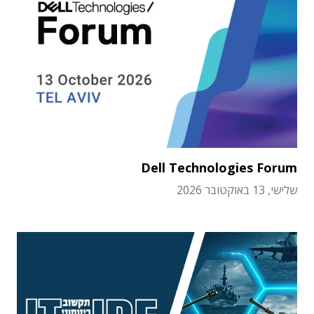
Dell Technologies Forum
שלישי, 13 באוקטובר 2026