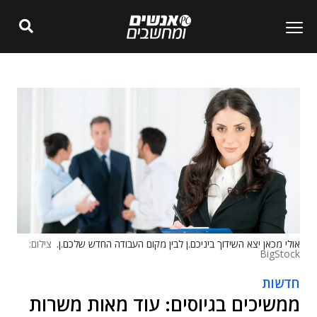
אולי מכאן יצא השידוך ביניכם.ן לבין מקום העבודה החדש שלכם.ן.
צילום:
BigStock
חדשות
ממשיכים בגיוסים: עוד מאות משרות