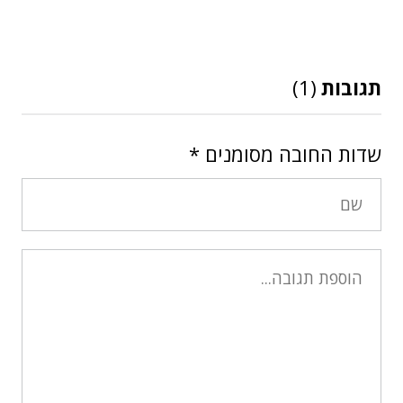
תגובות
(1)
שדות החובה מסומנים
*