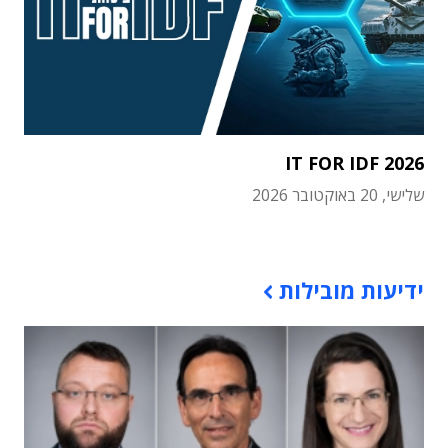
IT FOR IDF 2026
שלישי, 20 באוקטובר 2026
תוכן פרסומי
ידיעות מובילות