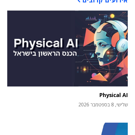
Physical AI
שלישי, 8 בספטמבר 2026