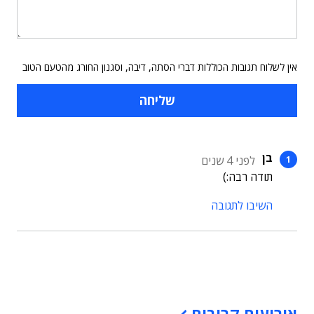
אין לשלוח תגובות הכוללות דברי הסתה, דיבה, וסגנון החורג מהטעם הטוב
בן
לפני 4 שנים
תודה רבה:)
השיבו לתגובה
תוכן פרסומי
אירועים קרובים