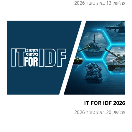
שלישי, 13 באוקטובר 2026
IT FOR IDF 2026
שלישי, 20 באוקטובר 2026