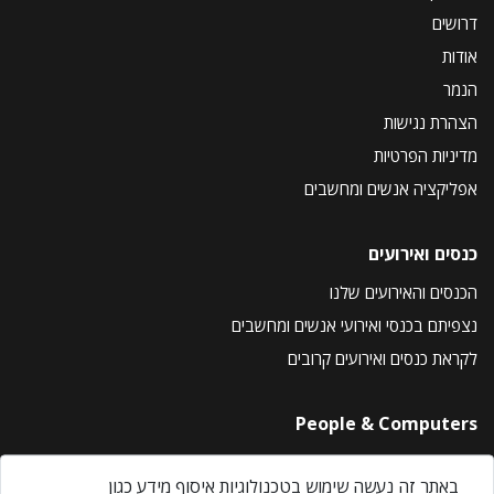
דרושים
אודות
הנמר
הצהרת נגישות
מדיניות הפרטיות
אפליקציה אנשים ומחשבים
כנסים ואירועים
הכנסים והאירועים שלנו
נצפיתם בכנסי ואירועי אנשים ומחשבים
לקראת כנסים ואירועים קרובים
People & Computers
About Us
באתר זה נעשה שימוש בטכנולוגיות איסוף מידע כגון