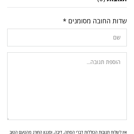
שדות החובה מסומנים
*
אין לשלוח תגובות הכוללות דברי הסתה, דיבה, וסגנון החורג מהטעם הטוב