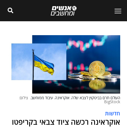
העולם תרם בביטקוין לצבא שלה. אוקראינה. עיבוד ממוחשב.
צילום:
BigStock
חדשות
אוקראינה רכשה ציוד צבאי בקריפטו