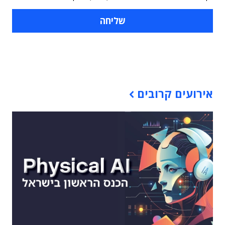
תוכן פרסומי
אירועים קרובים