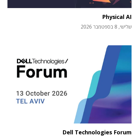
Physical AI
שלישי, 8 בספטמבר 2026
Dell Technologies Forum