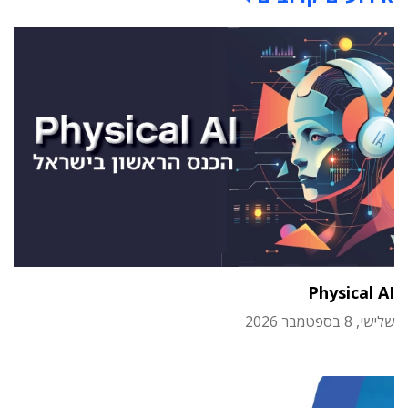
Physical AI
שלישי, 8 בספטמבר 2026