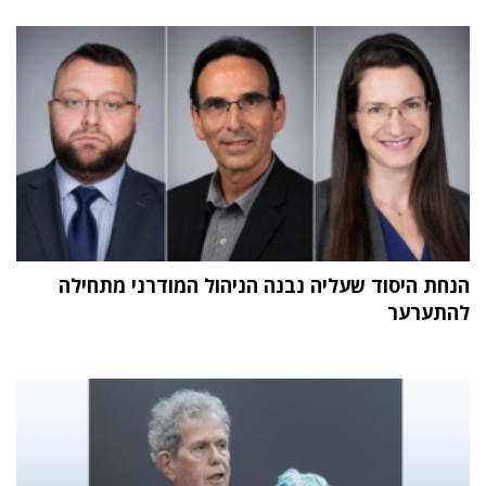
הנחת היסוד שעליה נבנה הניהול המודרני מתחילה
להתערער