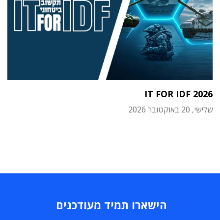
IT FOR IDF 2026
שלישי, 20 באוקטובר 2026
הישארו תמיד מעודכנים