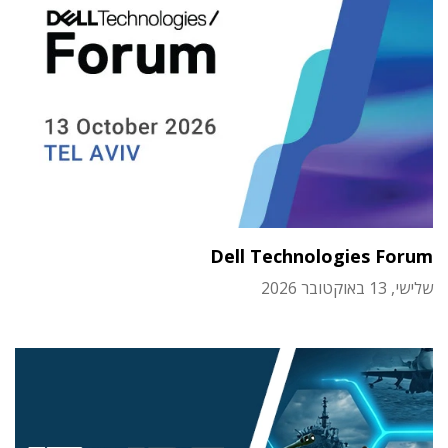
Dell Technologies Forum
שלישי, 13 באוקטובר 2026