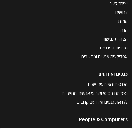
יצירת קשר
דרושים
אודות
הנמר
הצהרת נגישות
מדיניות הפרטיות
אפליקציה אנשים ומחשבים
כנסים ואירועים
הכנסים והאירועים שלנו
נצפיתם בכנסי ואירועי אנשים ומחשבים
לקראת כנסים ואירועים קרובים
People & Computers
About Us