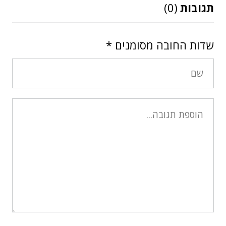
תגובות
(0)
שדות החובה מסומנים
*