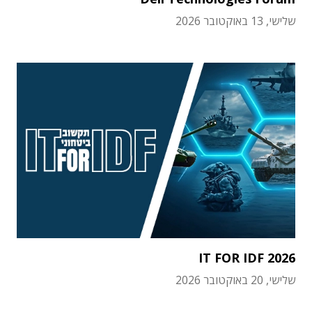
שלישי, 13 באוקטובר 2026
IT FOR IDF 2026
שלישי, 20 באוקטובר 2026