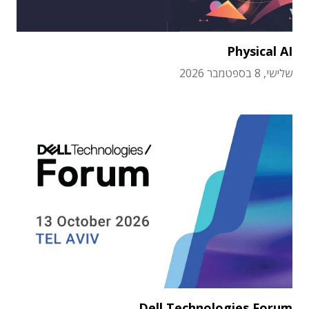
Physical AI
שלישי, 8 בספטמבר 2026
Dell Technologies Forum