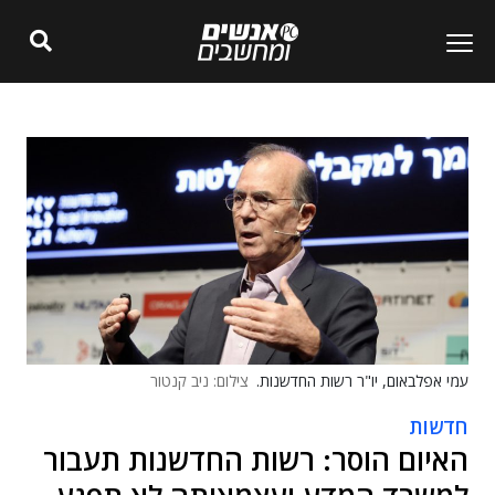
עמי אפלבאום, יו"ר רשות החדשנות.
צילום: ניב קנטור
חדשות
האיום הוסר: רשות החדשנות תעבור