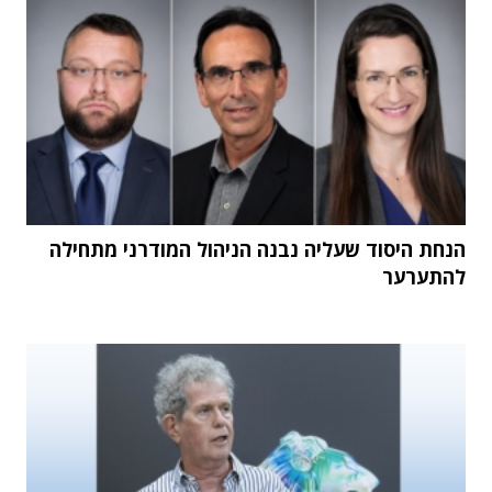
הנחת היסוד שעליה נבנה הניהול המודרני מתחילה
להתערער