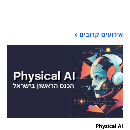
תוכן פרסומי
אירועים קרובים
Physical AI