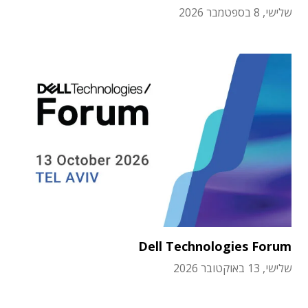
שלישי, 8 בספטמבר 2026
Dell Technologies Forum
שלישי, 13 באוקטובר 2026