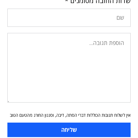
שדות החובה מסומנים
*
אין לשלוח תגובות הכוללות דברי הסתה, דיבה, וסגנון החורג מהטעם הטוב