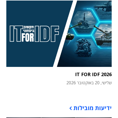
IT FOR IDF 2026
שלישי, 20 באוקטובר 2026
תוכן פרסומי
ידיעות מובילות