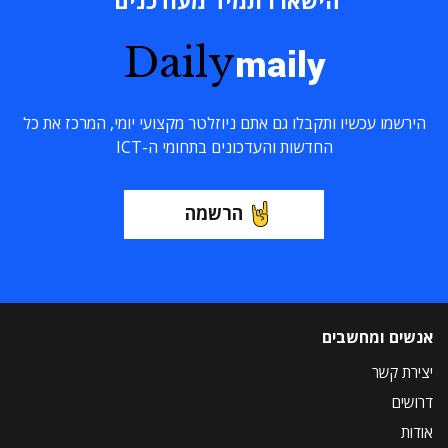
Daily
maily
הירשמו עכשיו ותקבלו גם אתם ניוזלטר מקצועי יומי, המרכז את כל
החדשות והעדכונים בתחומי ה-ICT
הרשמה
אנשים ומחשבים
יצירת קשר
דרושים
אודות