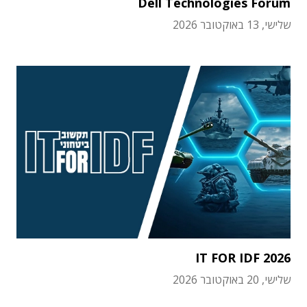
Dell Technologies Forum
שלישי, 13 באוקטובר 2026
IT FOR IDF 2026
שלישי, 20 באוקטובר 2026