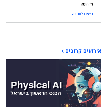
מדהימה
השיבו לתגובה
תוכן פרסומי
אירועים קרובים