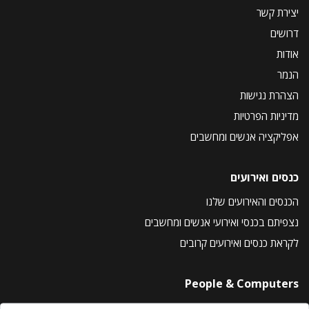
יצירת קשר
דרושים
אודות
הנמר
הצהרת נגישות
מדיניות הפרטיות
אפליקציה אנשים ומחשבים
כנסים ואירועים
הכנסים והאירועים שלנו
נצפיתם בכנסי ואירועי אנשים ומחשבים
לקראת כנסים ואירועים קרובים
People & Computers
About Us