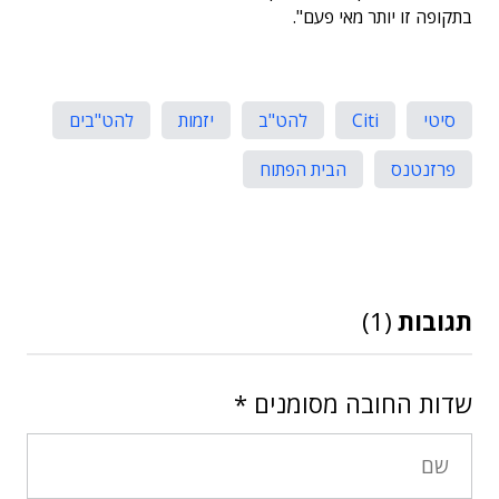
בתקופה זו יותר מאי פעם".
סיטי
Citi
להט"ב
יזמות
להט"בים
פרזנטנס
הבית הפתוח
תגובות
(1)
שדות החובה מסומנים
*