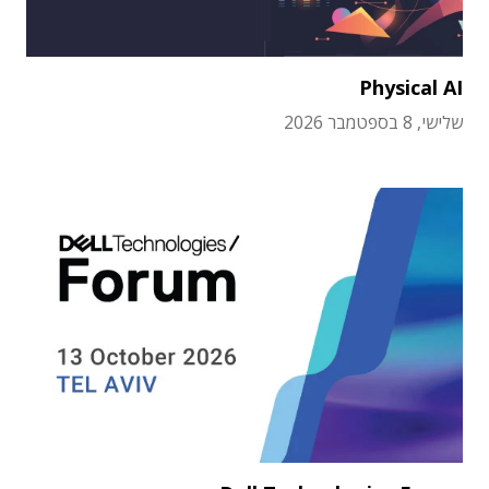
Physical AI
שלישי, 8 בספטמבר 2026